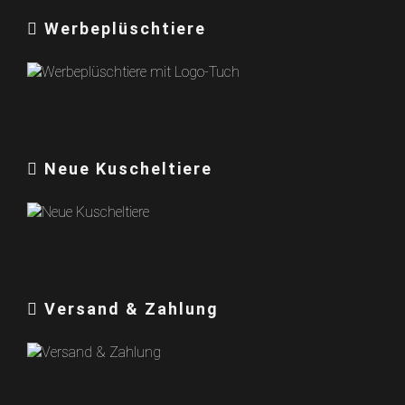
Werbeplüschtiere
Neue Kuscheltiere
Versand & Zahlung