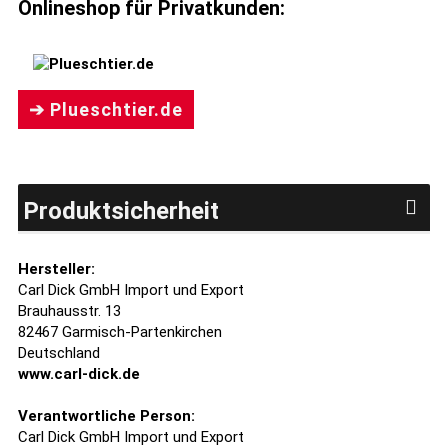
Onlineshop für Privatkunden:
➔ Plueschtier.de
Produktsicherheit
Hersteller:
Carl Dick GmbH Import und Export
Brauhausstr. 13
82467 Garmisch-Partenkirchen
Deutschland
www.carl-dick.de
Verantwortliche Person:
Carl Dick GmbH Import und Export