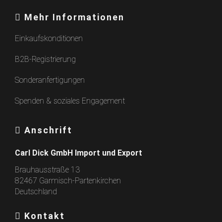
Mehr Informationen
Einkaufskonditionen
B2B-Registrierung
Sonderanfertigungen
Spenden & soziales Engagement
Anschrift
Carl Dick GmbH Import und Export
Brauhausstraße 13
82467 Garmisch-Partenkirchen
Deutschland
Kontakt