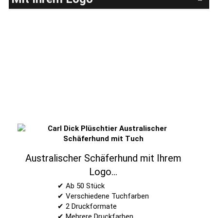
Australischer Schäferhund mit Ihrem
Logo...
✔ Ab 50 Stück
✔ Verschiedene Tuchfarben
✔ 2 Druckformate