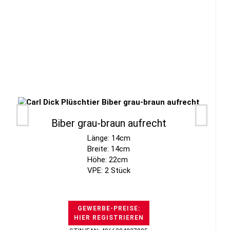
Biber grau-braun aufrecht
Länge: 14cm
Breite: 14cm
Höhe: 22cm
VPE: 2 Stück
GEWERBE-PREISE:
HIER REGISTRIEREN