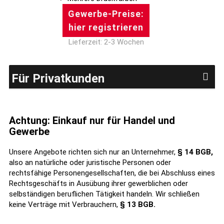
Gewerbe-Preise:
hier registrieren
Lieferzeit: 2-3 Wochen
Für Privatkunden
Achtung: Einkauf nur für Handel und
Gewerbe
Unsere Angebote richten sich nur an Unternehmer,
§ 14 BGB,
also an natürliche oder juristische Personen oder
rechtsfähige Personengesellschaften, die bei Abschluss eines
Rechtsgeschäfts in Ausübung ihrer gewerblichen oder
selbständigen beruflichen Tätigkeit handeln. Wir schließen
keine Verträge mit Verbrauchern,
§ 13 BGB.