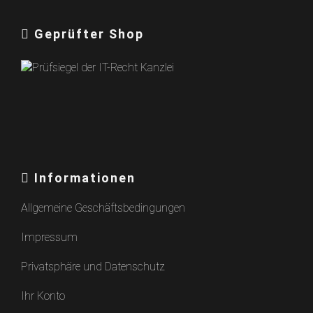
Geprüfter Shop
Informationen
Allgemeine Geschäftsbedingungen
Impressum
Privatsphäre und Datenschutz
Ihr Konto