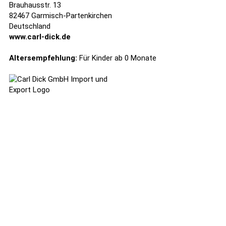
Brauhausstr. 13
82467 Garmisch-Partenkirchen
Deutschland
www.carl-dick.de
Altersempfehlung:
Für Kinder ab 0 Monate