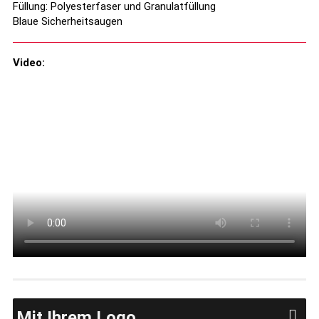
Füllung: Polyesterfaser und Granulatfüllung
Blaue Sicherheitsaugen
Video:
Mit Ihrem Logo