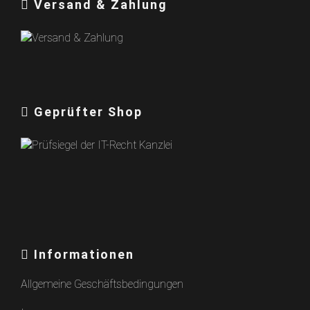
Versand & Zahlung
Geprüfter Shop
Informationen
Allgemeine Geschäftsbedingungen