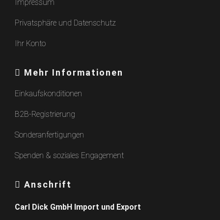
Impressum
Privatsphäre und Datenschutz
Ihr Konto
Mehr Informationen
Einkaufskonditionen
B2B-Registrierung
Sonderanfertigungen
Spenden & soziales Engagement
Anschrift
Carl Dick GmbH Import und Export