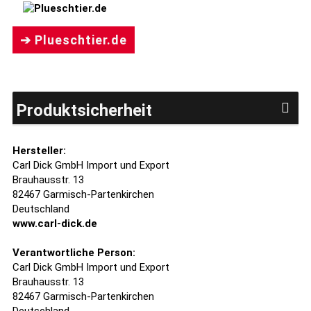
➔ Plueschtier.de
Produktsicherheit
Hersteller:
Carl Dick GmbH Import und Export
Brauhausstr. 13
82467 Garmisch-Partenkirchen
Deutschland
www.carl-dick.de
Verantwortliche Person:
Carl Dick GmbH Import und Export
Brauhausstr. 13
82467 Garmisch-Partenkirchen