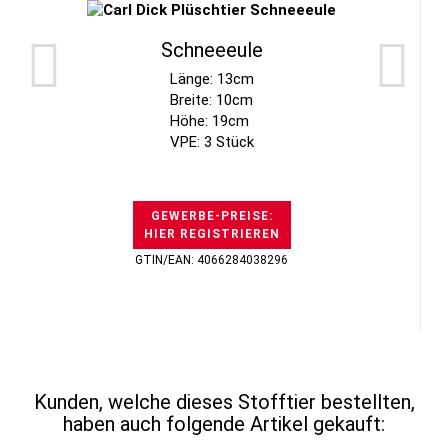
Schneeeule
Länge: 13cm
Breite: 10cm
Höhe: 19cm
VPE: 3 Stück
GEWERBE-PREISE:
HIER REGISTRIEREN
GTIN/EAN: 4066284038296
Kunden, welche dieses Stofftier bestellten,
haben auch folgende Artikel gekauft: