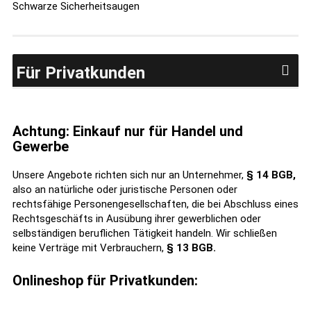
Schwarze Sicherheitsaugen
Für Privatkunden
Achtung: Einkauf nur für Handel und
Gewerbe
Unsere Angebote richten sich nur an Unternehmer,
§ 14 BGB,
also an natürliche oder juristische Personen oder
rechtsfähige Personengesellschaften, die bei Abschluss eines
Rechtsgeschäfts in Ausübung ihrer gewerblichen oder
selbständigen beruflichen Tätigkeit handeln. Wir schließen
keine Verträge mit Verbrauchern,
§ 13 BGB.
Onlineshop für Privatkunden: