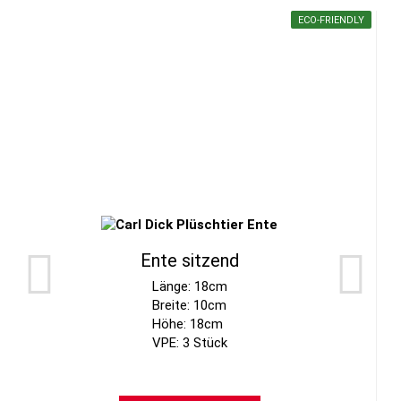
ECO-FRIENDLY
Ente sitzend
Länge: 18cm
Breite: 10cm
Höhe: 18cm
VPE: 3 Stück