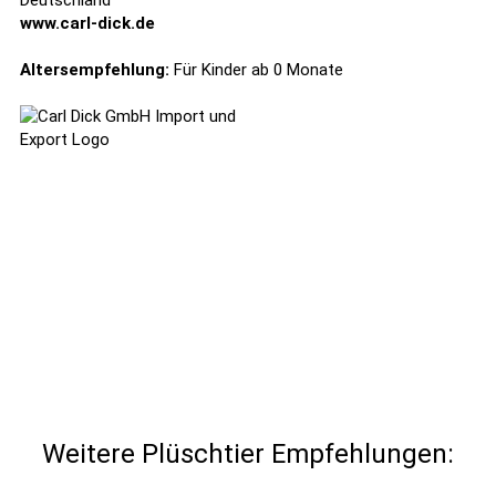
Deutschland
www.carl-dick.de
Altersempfehlung:
Für Kinder ab 0 Monate
Weitere Plüschtier Empfehlungen: