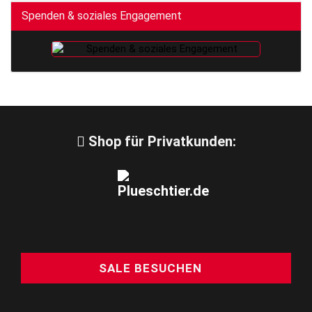
Spenden & soziales Engagement
Shop für Privatkunden:
SALE BESUCHEN