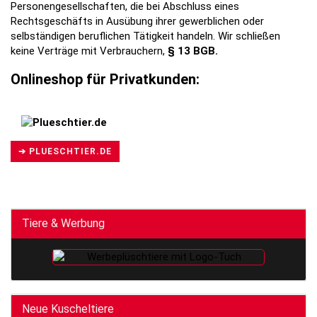
Personengesellschaften, die bei Abschluss eines
Rechtsgeschäfts in Ausübung ihrer gewerblichen oder
selbständigen beruflichen Tätigkeit handeln. Wir schließen
keine Verträge mit Verbrauchern,
§ 13 BGB.
Onlineshop für Privatkunden:
➔ PLUESCHTIER.DE
Tiere & Werbung
Neue Kuscheltiere