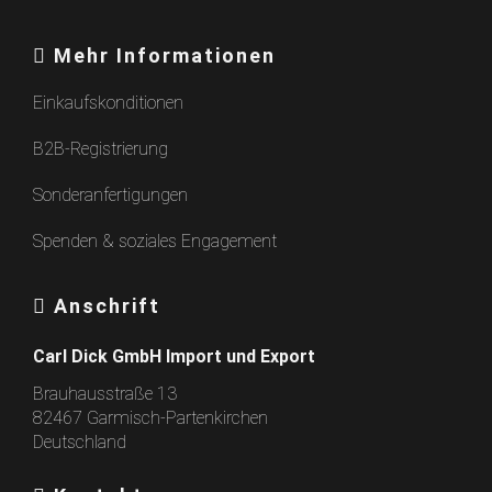
Mehr Informationen
Einkaufskonditionen
B2B-Registrierung
Sonderanfertigungen
Spenden & soziales Engagement
Anschrift
Carl Dick GmbH Import und Export
Brauhausstraße 13
82467 Garmisch-Partenkirchen
Deutschland