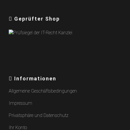
Geprüfter Shop
Informationen
Allgemeine Geschäftsbedingungen
Impressum
Privatsphäre und Datenschutz
Ihr Konto