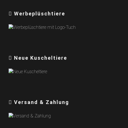
Werbeplüschtiere
Neue Kuscheltiere
Versand & Zahlung