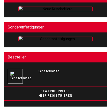
Sonderanfertigungen
Bestseller
Ginsterkatze
GEWERBE-PREISE:
HIER REGISTRIEREN