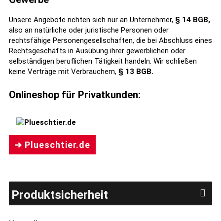
Unsere Angebote richten sich nur an Unternehmer,
§ 14 BGB,
also an natürliche oder juristische Personen oder
rechtsfähige Personengesellschaften, die bei Abschluss eines
Rechtsgeschäfts in Ausübung ihrer gewerblichen oder
selbständigen beruflichen Tätigkeit handeln. Wir schließen
keine Verträge mit Verbrauchern,
§ 13 BGB.
Onlineshop für Privatkunden:
➔ Plueschtier.de
Produktsicherheit