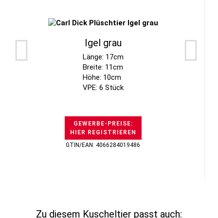
Igel grau
Länge: 17cm
Breite: 11cm
Höhe: 10cm
VPE: 6 Stück
GEWERBE-PREISE:
HIER REGISTRIEREN
GTIN/EAN: 4066284019486
Zu diesem Kuscheltier passt auch: