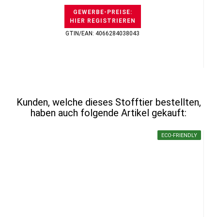
GEWERBE-PREISE:
HIER REGISTRIEREN
GTIN/EAN: 4066284038043
Kunden, welche dieses Stofftier bestellten,
haben auch folgende Artikel gekauft:
ECO-FRIENDLY