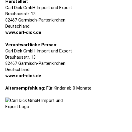
Hersteller:
Carl Dick GmbH Import und Export
Brauhausstr. 13
82467 Garmisch-Partenkirchen
Deutschland
www.carl-dick.de
Verantwortliche Person:
Carl Dick GmbH Import und Export
Brauhausstr. 13
82467 Garmisch-Partenkirchen
Deutschland
www.carl-dick.de
Altersempfehlung:
Für Kinder ab 0 Monate