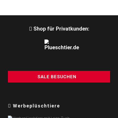
Shop für Privatkunden:
SALE BESUCHEN
Werbeplüschtiere