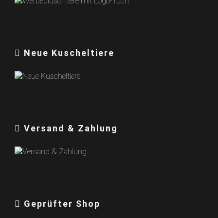
Neue Kuscheltiere
Versand & Zahlung
Geprüfter Shop