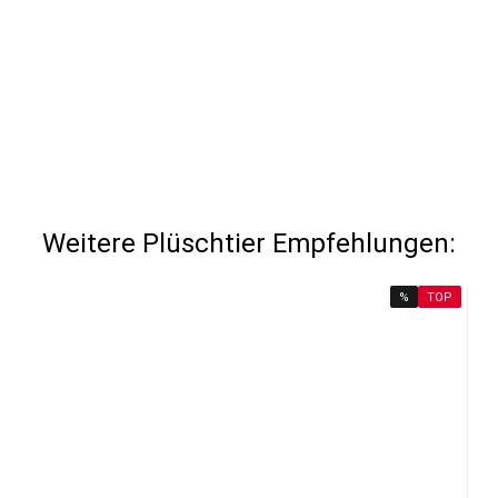
Weitere Plüschtier Empfehlungen:
%
TOP