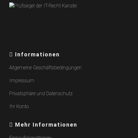
Informationen
Allgemeine Geschäftsbedingungen
Impressum
Privatsphäre und Datenschutz
Ihr Konto
Mehr Informationen
Einkaufskonditionen