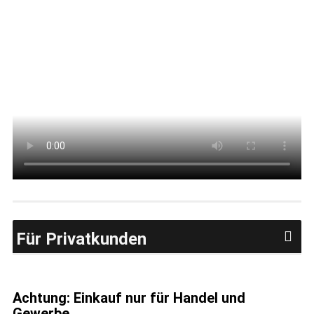
Für Privatkunden
Achtung: Einkauf nur für Handel und
Gewerbe