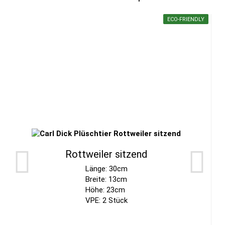
ECO-FRIENDLY
Rottweiler sitzend
Länge: 30cm
Breite: 13cm
Höhe: 23cm
VPE: 2 Stück