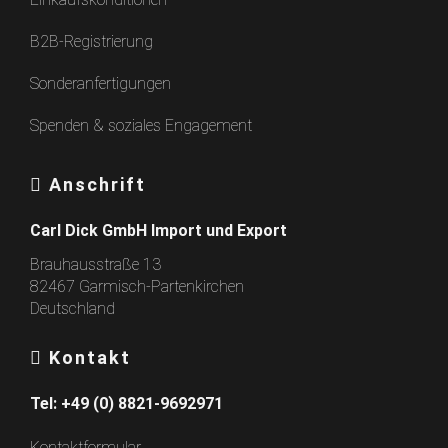
B2B-Registrierung
Sonderanfertigungen
Spenden & soziales Engagement
Anschrift
Carl Dick GmbH Import und Export
Brauhausstraße 13
82467 Garmisch-Partenkirchen
Deutschland
Kontakt
Tel:
+49 (0) 8821-9692971
Kontaktformular