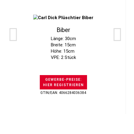
Biber
Länge: 30cm
Breite: 15cm
Höhe: 15cm
VPE: 2 Stück
GEWERBE-PREISE:
HIER REGISTRIEREN
GTIN/EAN: 4066284036384