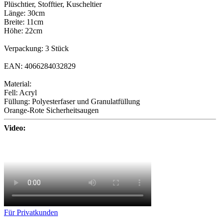
Plüschtier, Stofftier, Kuscheltier
Länge: 30cm
Breite: 11cm
Höhe: 22cm
Verpackung: 3 Stück
EAN: 4066284032829
Material:
Fell: Acryl
Füllung: Polyesterfaser und Granulatfüllung
Orange-Rote Sicherheitsaugen
Video:
Für Privatkunden