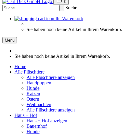
0
Suche...
Ihr Warenkorb
Sie haben noch keine Artikel in Ihrem Warenkorb.
Menü
Sie haben noch keine Artikel in Ihrem Warenkorb.
Home
Alle Plüschtiere
Alle Plüschtiere anzeigen
Handpuppen
Hunde
Katzen
Ostern
Weihnachten
Alle Plüschtiere anzeigen
Haus + Hof
Haus + Hof anzeigen
Bauernhof
Hunde