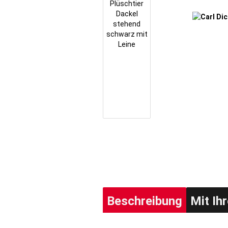
Beschreibung
Mit Ih