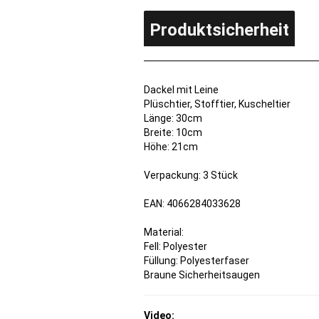
Produktsicherheit
Dackel mit Leine
Plüschtier, Stofftier, Kuscheltier
Länge: 30cm
Breite: 10cm
Höhe: 21cm
Verpackung: 3 Stück
EAN: 4066284033628
Material:
Fell: Polyester
Füllung: Polyesterfaser
Braune Sicherheitsaugen
Video: