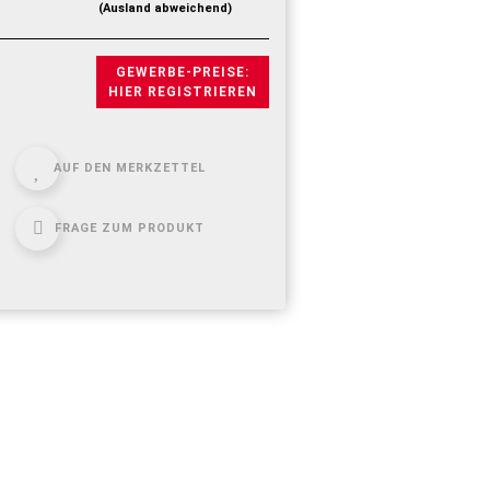
(Ausland abweichend)
GEWERBE-PREISE:
HIER REGISTRIEREN
AUF DEN MERKZETTEL
FRAGE ZUM PRODUKT