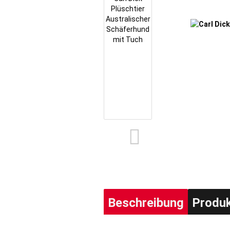
Beschreibung
Produ