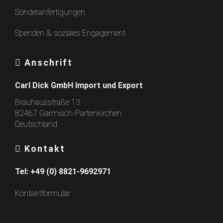
Sonderanfertigungen
Spenden & soziales Engagement
Anschrift
Carl Dick GmbH Import und Export
Brauhausstraße 13
82467 Garmisch-Partenkirchen
Deutschland
Kontakt
Tel:
+49 (0) 8821-9692971
Kontaktformular