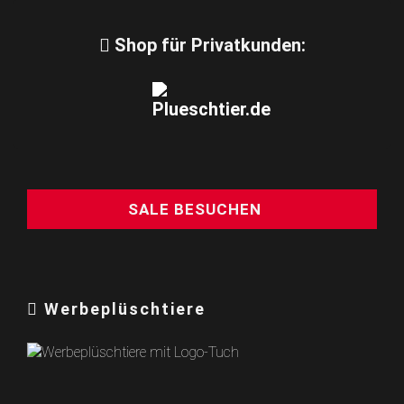
Shop für Privatkunden:
SALE BESUCHEN
Werbeplüschtiere