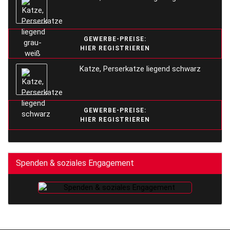
GEWERBE-PREISE:
HIER REGISTRIEREN
Katze, Perserkatze liegend schwarz
GEWERBE-PREISE:
HIER REGISTRIEREN
Spenden & soziales Engagement