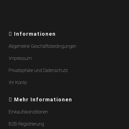
Informationen
Allgemeine Geschäftsbedingungen
Impressum
Privatsphäre und Datenschutz
Ihr Konto
Mehr Informationen
Einkaufskonditionen
B2B-Registrierung