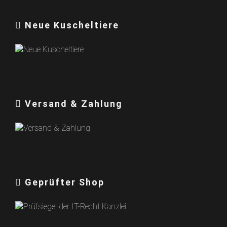
Neue Kuscheltiere
Versand & Zahlung
Geprüfter Shop