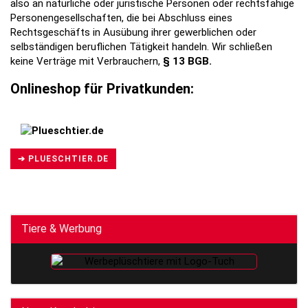
also an natürliche oder juristische Personen oder rechtsfähige
Personengesellschaften, die bei Abschluss eines
Rechtsgeschäfts in Ausübung ihrer gewerblichen oder
selbständigen beruflichen Tätigkeit handeln. Wir schließen
keine Verträge mit Verbrauchern,
§ 13 BGB.
Onlineshop für Privatkunden:
➔ PLUESCHTIER.DE
Tiere & Werbung