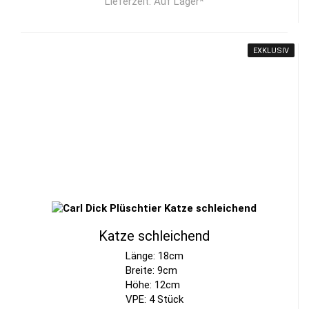
Lieferzeit: Auf Lager*
EXKLUSIV
Katze schleichend
Länge: 18cm
Breite: 9cm
Höhe: 12cm
VPE: 4 Stück