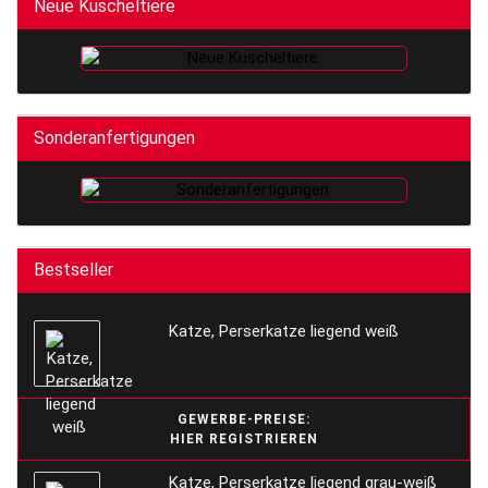
Neue Kuscheltiere
Sonderanfertigungen
Bestseller
Katze, Perserkatze liegend weiß
GEWERBE-PREISE:
HIER REGISTRIEREN
Katze, Perserkatze liegend grau-weiß