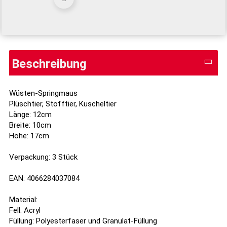
Beschreibung
Wüsten-Springmaus
Plüschtier, Stofftier, Kuscheltier
Länge: 12cm
Breite: 10cm
Höhe: 17cm
Verpackung: 3 Stück
EAN: 4066284037084
Material:
Fell: Acryl
Füllung: Polyesterfaser und Granulat-Füllung