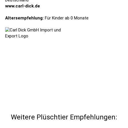
Deutschland
www.carl-dick.de
Altersempfehlung:
Für Kinder ab 0 Monate
Weitere Plüschtier Empfehlungen: