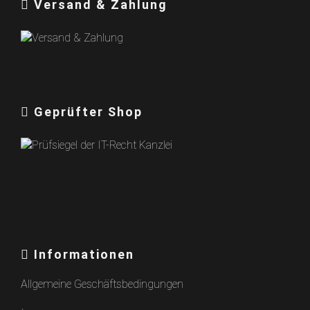
Versand & Zahlung
Geprüfter Shop
Informationen
Allgemeine Geschäftsbedingungen