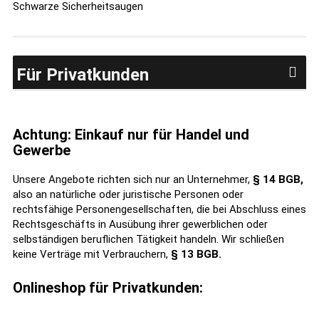
Schwarze Sicherheitsaugen
Für Privatkunden
Achtung: Einkauf nur für Handel und
Gewerbe
Unsere Angebote richten sich nur an Unternehmer,
§ 14 BGB,
also an natürliche oder juristische Personen oder
rechtsfähige Personengesellschaften, die bei Abschluss eines
Rechtsgeschäfts in Ausübung ihrer gewerblichen oder
selbständigen beruflichen Tätigkeit handeln. Wir schließen
keine Verträge mit Verbrauchern,
§ 13 BGB.
Onlineshop für Privatkunden: