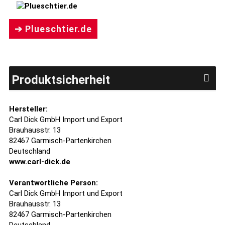
➔ Plueschtier.de
Produktsicherheit
Hersteller:
Carl Dick GmbH Import und Export
Brauhausstr. 13
82467 Garmisch-Partenkirchen
Deutschland
www.carl-dick.de
Verantwortliche Person:
Carl Dick GmbH Import und Export
Brauhausstr. 13
82467 Garmisch-Partenkirchen