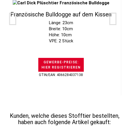
Französische Bulldogge auf dem Kissen
Länge: 23cm
Breite: 10cm
Höhe: 10cm
VPE: 2 Stück
GEWERBE-PREISE:
HIER REGISTRIEREN
GTIN/EAN: 4066284037138
Kunden, welche dieses Stofftier bestellten,
haben auch folgende Artikel gekauft: