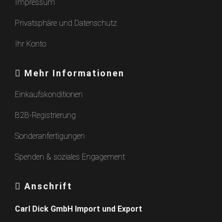
Impressum
Privatsphäre und Datenschutz
Ihr Konto
Mehr Informationen
Einkaufskonditionen
B2B-Registrierung
Sonderanfertigungen
Spenden & soziales Engagement
Anschrift
Carl Dick GmbH Import und Export