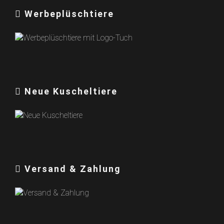
Werbeplüschtiere
Neue Kuscheltiere
Versand & Zahlung