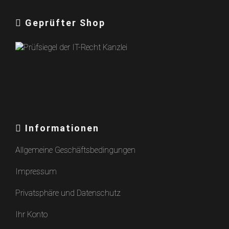
Geprüfter Shop
Informationen
Allgemeine Geschäftsbedingungen
Impressum
Privatsphäre und Datenschutz
Ihr Konto