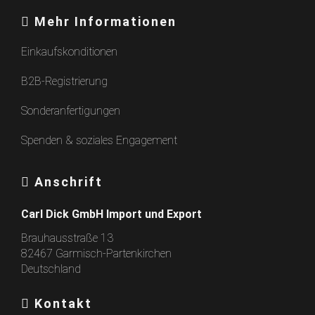
Mehr Informationen
Einkaufskonditionen
B2B-Registrierung
Sonderanfertigungen
Spenden & soziales Engagement
Anschrift
Carl Dick GmbH Import und Export
Brauhausstraße 13
82467 Garmisch-Partenkirchen
Deutschland
Kontakt