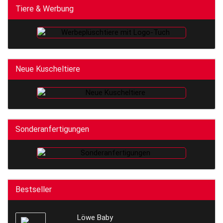
Tiere & Werbung
Neue Kuscheltiere
Sonderanfertigungen
Bestseller
Löwe Baby