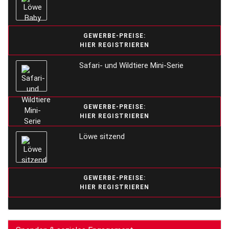
GEWERBE-PREISE:
HIER REGISTRIEREN
Safari- und Wildtiere Mini-Serie
GEWERBE-PREISE:
HIER REGISTRIEREN
Löwe sitzend
GEWERBE-PREISE:
HIER REGISTRIEREN