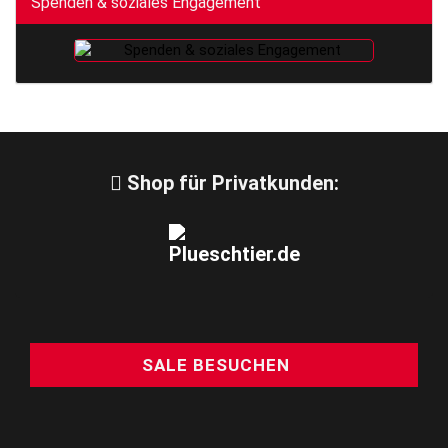
Spenden & soziales Engagement
Shop für Privatkunden:
SALE BESUCHEN