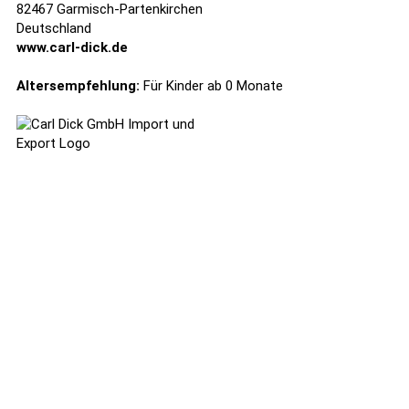
82467 Garmisch-Partenkirchen
Deutschland
www.carl-dick.de
Altersempfehlung:
Für Kinder ab 0 Monate