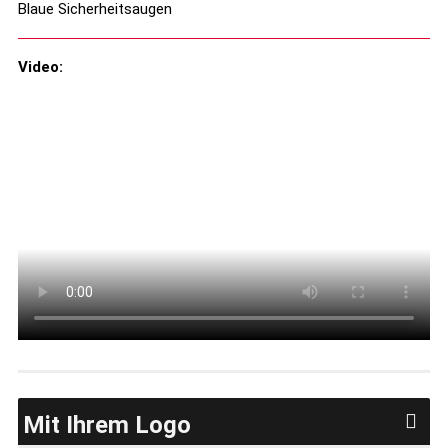
Blaue Sicherheitsaugen
Video:
Mit Ihrem Logo