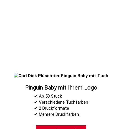
Pinguin Baby mit Ihrem Logo
✔ Ab 50 Stück
✔ Verschiedene Tuchfarben
✔ 2 Druckformate