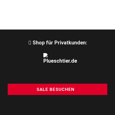
Shop für Privatkunden:
SALE BESUCHEN