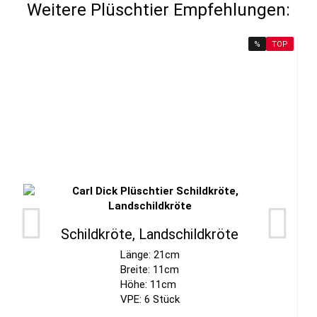
Weitere Plüschtier Empfehlungen:
%
TOP
Schildkröte, Landschildkröte
Länge: 21cm
Breite: 11cm
Höhe: 11cm
VPE: 6 Stück