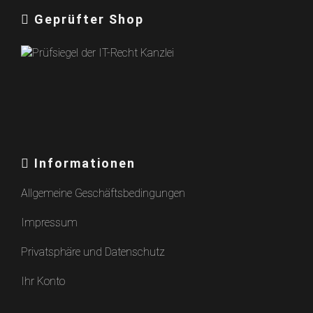
Geprüfter Shop
Informationen
Allgemeine Geschäftsbedingungen
Impressum
Privatsphäre und Datenschutz
Ihr Konto