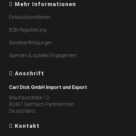
Mehr Informationen
Einkaufskonditionen
B2B-Registrierung
Sonderanfertigungen
Spenden & soziales Engagement
Anschrift
Carl Dick GmbH Import und Export
Brauhausstraße 13
82467 Garmisch-Partenkirchen
Deutschland
Kontakt