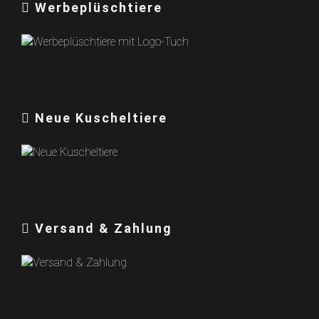
Werbeplüschtiere
Neue Kuscheltiere
Versand & Zahlung