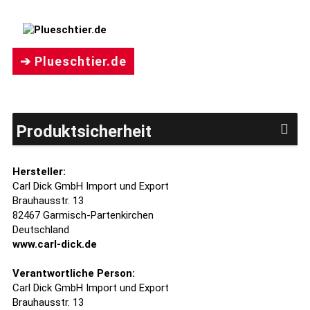
➔ Plueschtier.de
Produktsicherheit
Hersteller:
Carl Dick GmbH Import und Export
Brauhausstr. 13
82467 Garmisch-Partenkirchen
Deutschland
www.carl-dick.de
Verantwortliche Person:
Carl Dick GmbH Import und Export
Brauhausstr. 13