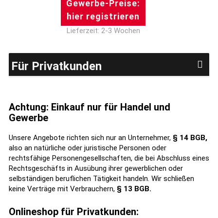
Gewerbe-Preise:
hier registrieren
Lieferzeit: 2-3 Wochen
Für Privatkunden
Achtung: Einkauf nur für Handel und
Gewerbe
Unsere Angebote richten sich nur an Unternehmer,
§ 14 BGB,
also an natürliche oder juristische Personen oder
rechtsfähige Personengesellschaften, die bei Abschluss eines
Rechtsgeschäfts in Ausübung ihrer gewerblichen oder
selbständigen beruflichen Tätigkeit handeln. Wir schließen
keine Verträge mit Verbrauchern,
§ 13 BGB.
Onlineshop für Privatkunden: