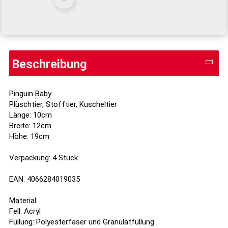
Beschreibung
Pinguin Baby
Plüschtier, Stofftier, Kuscheltier
Länge: 10cm
Breite: 12cm
Höhe: 19cm
Verpackung: 4 Stück
EAN: 4066284019035
Material:
Fell: Acryl
Füllung: Polyesterfaser und Granulatfüllung