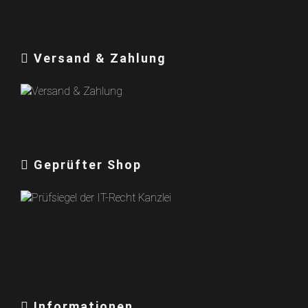
Versand & Zahlung
Geprüfter Shop
Informationen