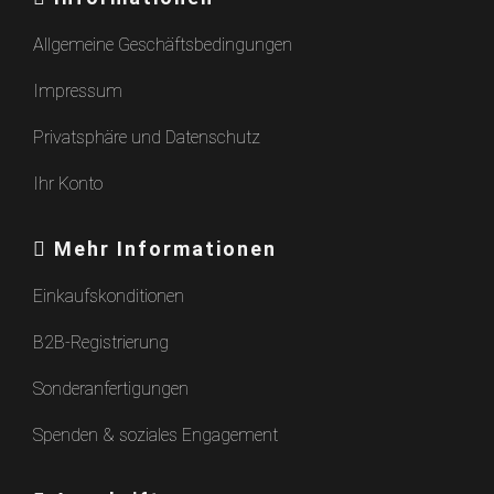
Allgemeine Geschäftsbedingungen
Impressum
Privatsphäre und Datenschutz
Ihr Konto
Mehr Informationen
Einkaufskonditionen
B2B-Registrierung
Sonderanfertigungen
Spenden & soziales Engagement