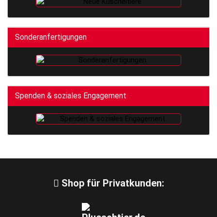
Sonderanfertigungen
Spenden & soziales Engagement
Shop für Privatkunden: