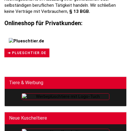
selbständigen beruflichen Tätigkeit handeln. Wir schließen
keine Verträge mit Verbrauchern,
§ 13 BGB.
Onlineshop für Privatkunden:
➔ PLUESCHTIER.DE
Tiere & Werbung
Neue Kuscheltiere