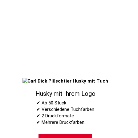
Husky mit Ihrem Logo
✔ Ab 50 Stück
✔ Verschiedene Tuchfarben
✔ 2 Druckformate