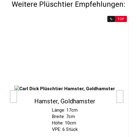
Weitere Plüschtier Empfehlungen:
%
TOP
Hamster, Goldhamster
Länge: 17cm
Breite: 7cm
Höhe: 10cm
VPE: 6 Stück