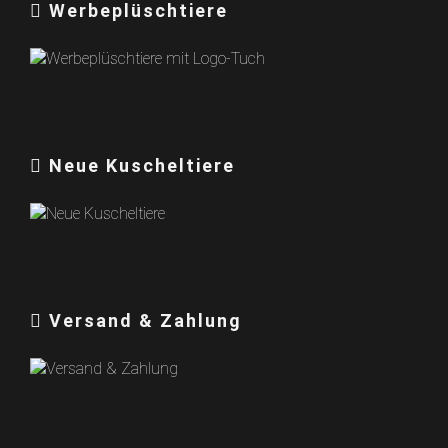
Werbeplüschtiere
Neue Kuscheltiere
Versand & Zahlung