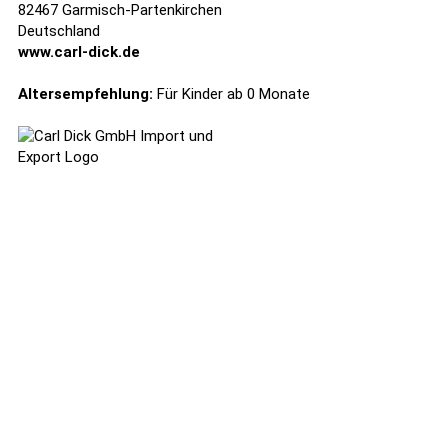
82467 Garmisch-Partenkirchen
Deutschland
www.carl-dick.de
Altersempfehlung:
Für Kinder ab 0 Monate