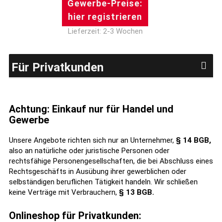
Gewerbe-Preise:
hier registrieren
Lieferzeit: 2-3 Wochen
Für Privatkunden
Achtung: Einkauf nur für Handel und
Gewerbe
Unsere Angebote richten sich nur an Unternehmer,
§ 14 BGB,
also an natürliche oder juristische Personen oder
rechtsfähige Personengesellschaften, die bei Abschluss eines
Rechtsgeschäfts in Ausübung ihrer gewerblichen oder
selbständigen beruflichen Tätigkeit handeln. Wir schließen
keine Verträge mit Verbrauchern,
§ 13 BGB.
Onlineshop für Privatkunden: