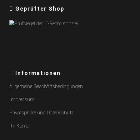
Geprüfter Shop
Informationen
Allgemeine Geschäftsbedingungen
Impressum
Privatsphäre und Datenschutz
Ihr Konto