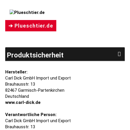
➔ Plueschtier.de
Produktsicherheit
Hersteller:
Carl Dick GmbH Import und Export
Brauhausstr. 13
82467 Garmisch-Partenkirchen
Deutschland
www.carl-dick.de
Verantwortliche Person:
Carl Dick GmbH Import und Export
Brauhausstr. 13