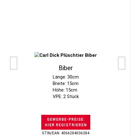
Biber
Länge: 30cm
Breite: 15cm
Höhe: 15cm
VPE: 2 Stück
GEWERBE-PREISE:
HIER REGISTRIEREN
GTIN/EAN: 4066284036384