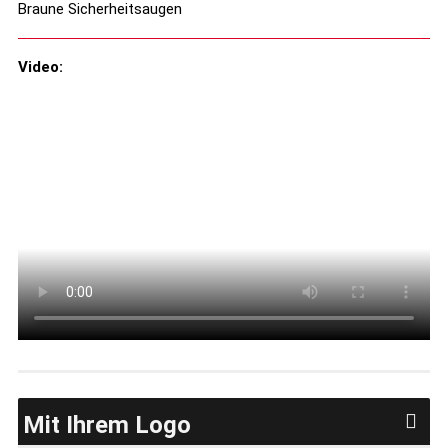
Braune Sicherheitsaugen
Video:
Mit Ihrem Logo