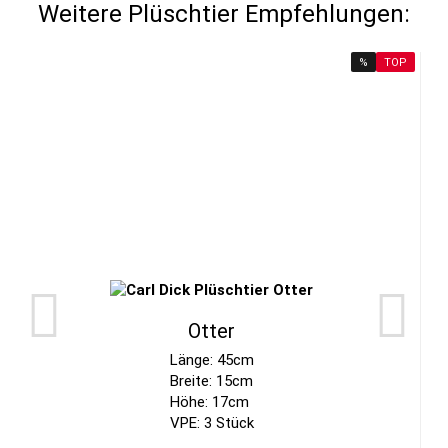
Weitere Plüschtier Empfehlungen:
%
TOP
Otter
Länge: 45cm
Breite: 15cm
Höhe: 17cm
VPE: 3 Stück