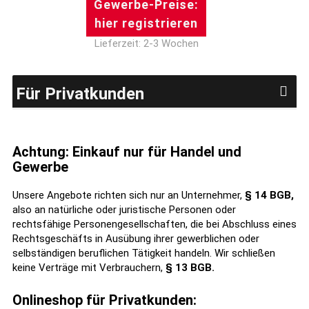
Gewerbe-Preise:
hier registrieren
Lieferzeit: 2-3 Wochen
Für Privatkunden
Achtung: Einkauf nur für Handel und
Gewerbe
Unsere Angebote richten sich nur an Unternehmer,
§ 14 BGB,
also an natürliche oder juristische Personen oder
rechtsfähige Personengesellschaften, die bei Abschluss eines
Rechtsgeschäfts in Ausübung ihrer gewerblichen oder
selbständigen beruflichen Tätigkeit handeln. Wir schließen
keine Verträge mit Verbrauchern,
§ 13 BGB.
Onlineshop für Privatkunden: