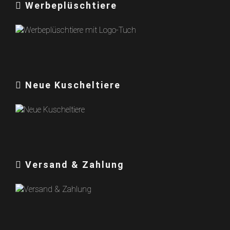
Werbeplüschtiere
Neue Kuscheltiere
Versand & Zahlung