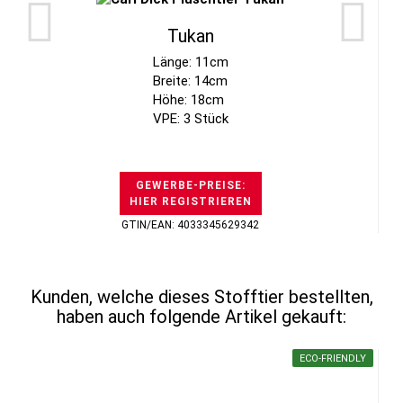
Tukan
Länge: 11cm
Breite: 14cm
Höhe: 18cm
VPE: 3 Stück
GEWERBE-PREISE:
HIER REGISTRIEREN
GTIN/EAN: 4033345629342
Kunden, welche dieses Stofftier bestellten,
haben auch folgende Artikel gekauft:
ECO-FRIENDLY