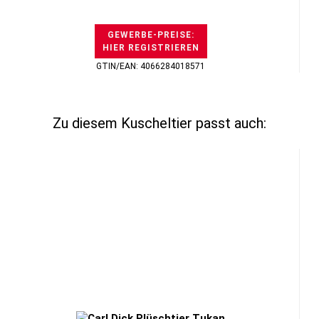
GEWERBE-PREISE:
HIER REGISTRIEREN
GTIN/EAN: 4066284018571
Zu diesem Kuscheltier passt auch: