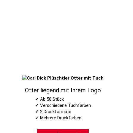
Otter liegend mit Ihrem Logo
✔ Ab 50 Stück
✔ Verschiedene Tuchfarben
✔ 2 Druckformate