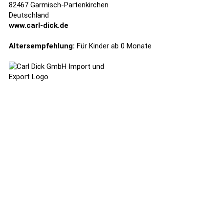
82467 Garmisch-Partenkirchen
Deutschland
www.carl-dick.de
Altersempfehlung:
Für Kinder ab 0 Monate