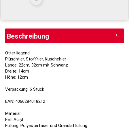
Beschreibung
Otter liegend
Plüschtier, Stofftier, Kuscheltier
Länge: 22cm, 32cm mit Schwanz
Breite: 14cm
Höhe: 12cm
Verpackung: 6 Stück
EAN: 4066284018212
Material:
Fell: Acryl
Füllung: Polyesterfaser und Granulatfüllung