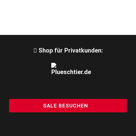
Shop für Privatkunden:
SALE BESUCHEN