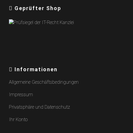
Geprüfter Shop
Informationen
Allgemeine Geschäftsbedingungen
Impressum
Privatsphäre und Datenschutz
Ihr Konto