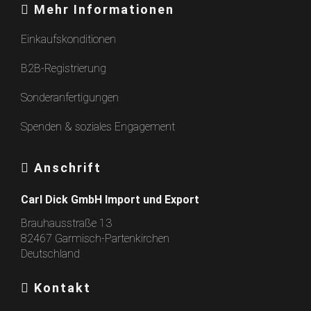
Mehr Informationen
Einkaufskonditionen
B2B-Registrierung
Sonderanfertigungen
Spenden & soziales Engagement
Anschrift
Carl Dick GmbH Import und Export
Brauhausstraße 13
82467 Garmisch-Partenkirchen
Deutschland
Kontakt