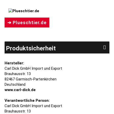
➔ Plueschtier.de
Produktsicherheit
Hersteller:
Carl Dick GmbH Import und Export
Brauhausstr. 13
82467 Garmisch-Partenkirchen
Deutschland
www.carl-dick.de
Verantwortliche Person:
Carl Dick GmbH Import und Export
Brauhausstr. 13