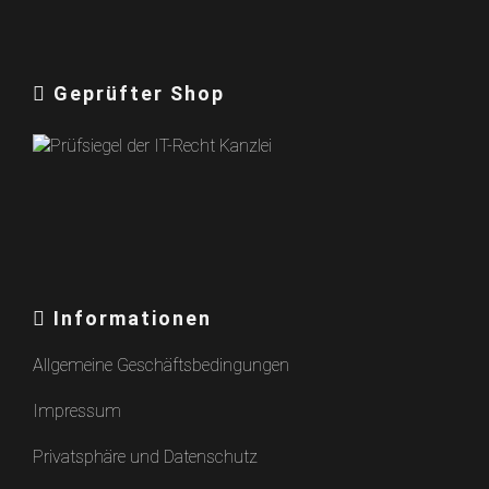
Geprüfter Shop
Informationen
Allgemeine Geschäftsbedingungen
Impressum
Privatsphäre und Datenschutz