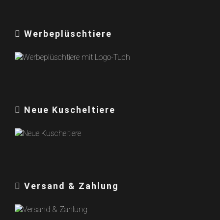
Werbeplüschtiere
Neue Kuscheltiere
Versand & Zahlung