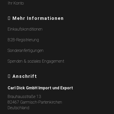
Ihr Konto
Mehr Informationen
Einkaufskonditionen
B2B-Registrierung
Sonderanfertigungen
Spenden & soziales Engagement
Anschrift
Carl Dick GmbH Import und Export
Brauhausstraße 13
82467 Garmisch-Partenkirchen
Deutschland