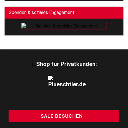
Spenden & soziales Engagement
Shop für Privatkunden:
SALE BESUCHEN