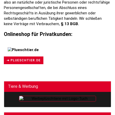
also an natürliche oder juristische Personen oder rechtsfähige
Personengesellschaften, die bei Abschluss eines
Rechtsgeschäfts in Ausübung ihrer gewerblichen oder
selbständigen beruflichen Tätigkeit handeln. Wir schließen
keine Verträge mit Verbrauchern,
§ 13 BGB.
Onlineshop für Privatkunden:
➔ PLUESCHTIER.DE
Tiere & Werbung