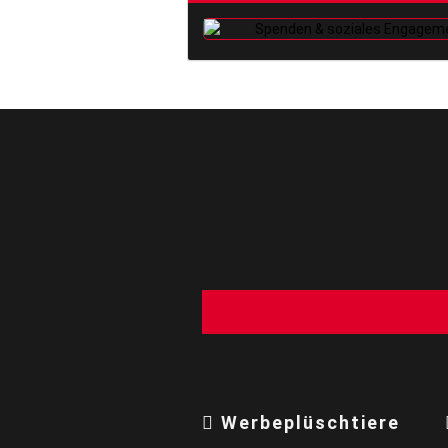
Werbeplüschtiere