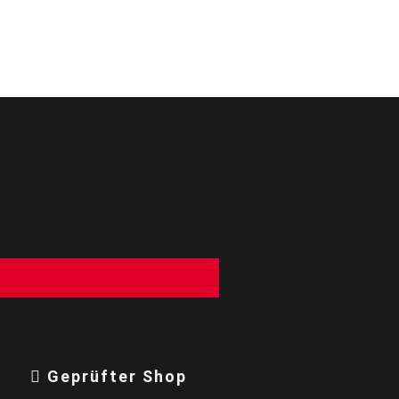
g
Geprüfter Shop