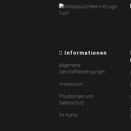
Informationen
Allgemeine
Geschäftsbedingungen
Impressum
Privatsphäre und
Datenschutz
Ihr Konto