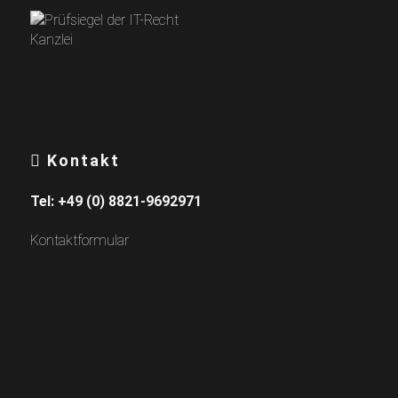
Kontakt
Tel:
+49 (0) 8821-9692971
Kontaktformular