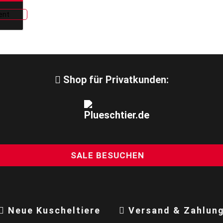
Shop für Privatkunden:
SALE BESUCHEN
Neue Kuscheltiere
Versand & Zahlun