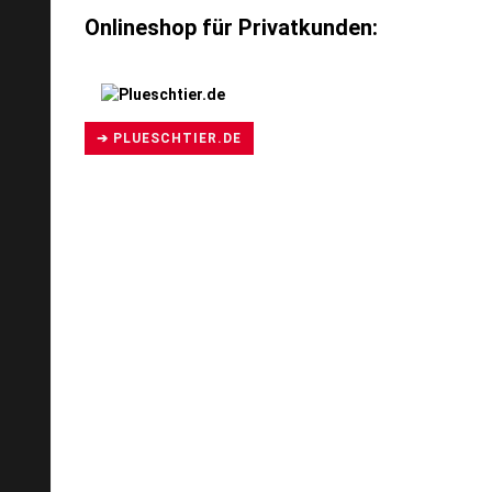
Onlineshop für Privatkunden:
➔ PLUESCHTIER.DE