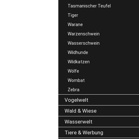
Tasmanischer Teufel
Tiger
Warane
Warzenschwein
Wasserschwein
Wildhunde
Wildkatzen
Wölfe
Wombat
Zebra
Vogelwelt
Wald & Wiese
Wasserwelt
Tiere & Werbung