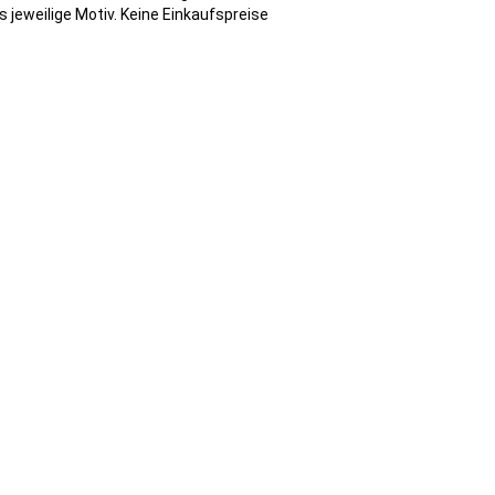
s jeweilige Motiv. Keine Einkaufspreise