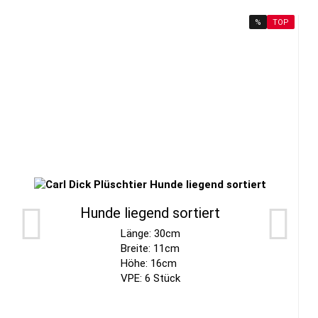
%
TOP
Hunde liegend sortiert
Länge: 30cm
Breite: 11cm
Höhe: 16cm
VPE: 6 Stück