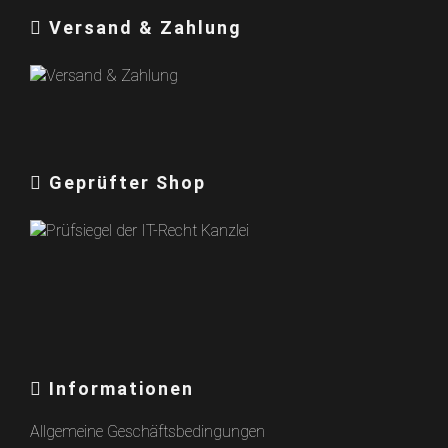
Versand & Zahlung
Geprüfter Shop
Informationen
Allgemeine Geschäftsbedingungen