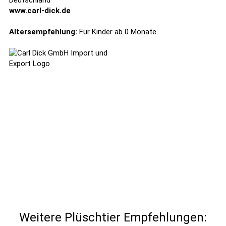
Deutschland
www.carl-dick.de
Altersempfehlung:
Für Kinder ab 0 Monate
Weitere Plüschtier Empfehlungen: