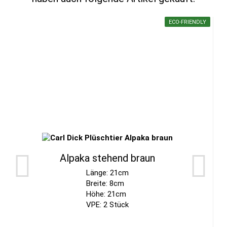
ECO-FRIENDLY
Alpaka stehend braun
Länge: 21cm
Breite: 8cm
Höhe: 21cm
VPE: 2 Stück