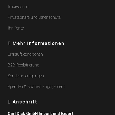
Impressum
Privatsphäre und Datenschutz
Ihr Konto
Mehr Informationen
Einkaufskonditionen
B2B-Registrierung
Sonderanfertigungen
Spenden & soziales Engagement
Anschrift
Carl Dick GmbH Import und Export