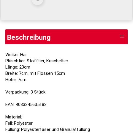
Beschreibung
Weißer Hai
Plüschtier, Stofftier, Kuscheltier
Länge: 23cm
Breite: 7cm, mit Flossen 15cm
Höhe: 7cm
Verpackung: 3 Stück
EAN: 4033345635183
Material:
Fell: Polyester
Füllung: Polyesterfaser und Granulatfüllung