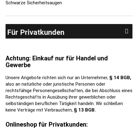
Schwarze Sicherheitsaugen
Für Privatkunden
Achtung: Einkauf nur für Handel und
Gewerbe
Unsere Angebote richten sich nur an Unternehmer,
§ 14 BGB,
also an natürliche oder juristische Personen oder
rechtsfähige Personengesellschaften, die bei Abschluss eines
Rechtsgeschäfts in Ausübung ihrer gewerblichen oder
selbständigen beruflichen Tätigkeit handeln. Wir schließen
keine Verträge mit Verbrauchern,
§ 13 BGB.
Onlineshop für Privatkunden: