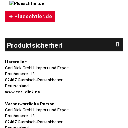
➔ Plueschtier.de
Produktsicherheit
Hersteller:
Carl Dick GmbH Import und Export
Brauhausstr. 13
82467 Garmisch-Partenkirchen
Deutschland
www.carl-dick.de
Verantwortliche Person:
Carl Dick GmbH Import und Export
Brauhausstr. 13
82467 Garmisch-Partenkirchen