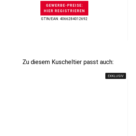
GEWERBE-PREISE:
HIER REGISTRIEREN
GTIN/EAN: 4066284012692
Zu diesem Kuscheltier passt auch:
EXKLUSIV