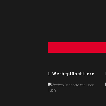
Werbeplüschtiere