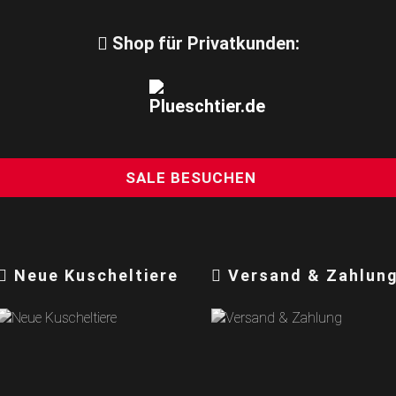
Shop für Privatkunden:
SALE BESUCHEN
Neue Kuscheltiere
Versand & Zahlun