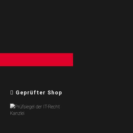
g
Geprüfter Shop