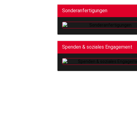
Sonderanfertigungen
Spenden & soziales Engagement