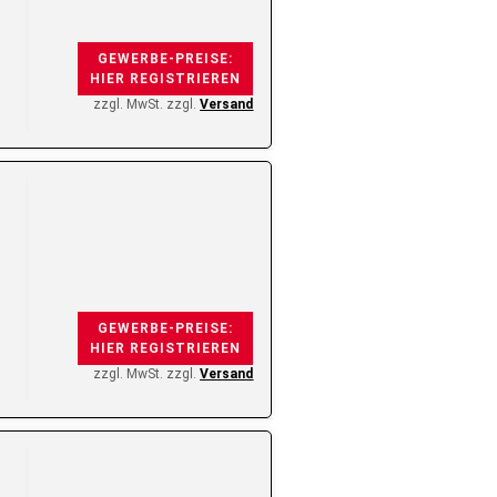
GEWERBE-PREISE:
HIER REGISTRIEREN
zzgl. MwSt. zzgl.
Versand
GEWERBE-PREISE:
HIER REGISTRIEREN
zzgl. MwSt. zzgl.
Versand