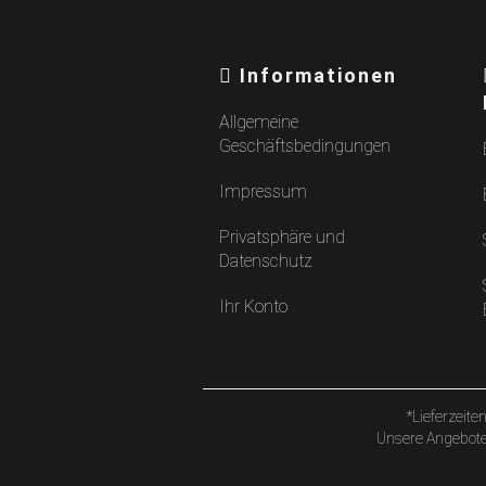
Informationen
Allgemeine
Geschäftsbedingungen
Impressum
Privatsphäre und
Datenschutz
Ihr Konto
*Lieferzeite
Unsere Angebote 