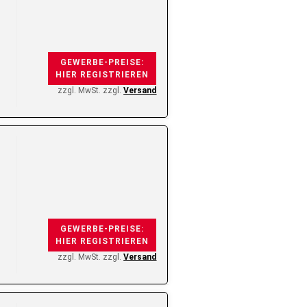
GEWERBE-PREISE:
HIER REGISTRIEREN
zzgl. MwSt. zzgl.
Versand
GEWERBE-PREISE:
HIER REGISTRIEREN
zzgl. MwSt. zzgl.
Versand