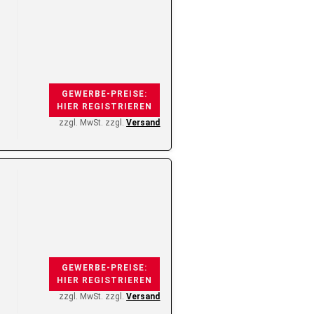
GEWERBE-PREISE:
HIER REGISTRIEREN
zzgl. MwSt. zzgl.
Versand
GEWERBE-PREISE:
HIER REGISTRIEREN
zzgl. MwSt. zzgl.
Versand