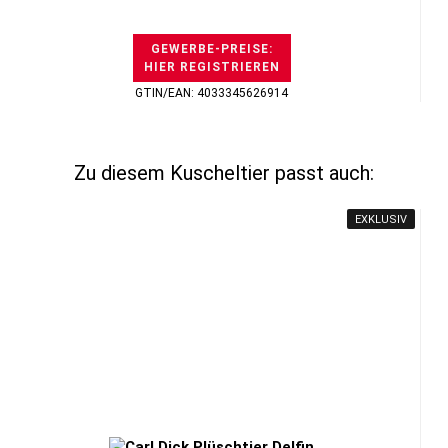
GEWERBE-PREISE:
HIER REGISTRIEREN
GTIN/EAN: 4033345626914
Zu diesem Kuscheltier passt auch:
EXKLUSIV