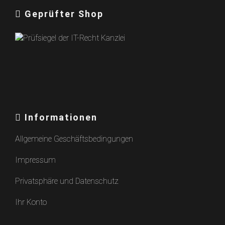
Geprüfter Shop
Informationen
Allgemeine Geschäftsbedingungen
Impressum
Privatsphäre und Datenschutz
Ihr Konto