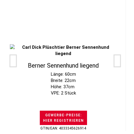
Berner Sennenhund liegend
Länge: 60cm
Breite: 22cm
Höhe: 37cm
VPE: 2 Stück
GEWERBE-PREISE:
HIER REGISTRIEREN
GTIN/EAN: 4033345626914