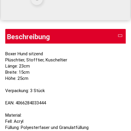
Beschreibung
Boxer Hund sitzend
Plüschtier, Stofftier, Kuscheltier
Länge: 23cm
Breite: 15cm
Höhe: 25cm
Verpackung: 3 Stück
EAN: 4066284033444
Material:
Fell: Acryl
Füllung: Polyesterfaser und Granulatfüllung