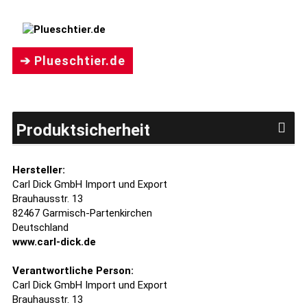
➔ Plueschtier.de
Produktsicherheit
Hersteller:
Carl Dick GmbH Import und Export
Brauhausstr. 13
82467 Garmisch-Partenkirchen
Deutschland
www.carl-dick.de
Verantwortliche Person:
Carl Dick GmbH Import und Export
Brauhausstr. 13