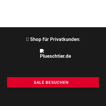
Shop für Privatkunden:
SALE BESUCHEN