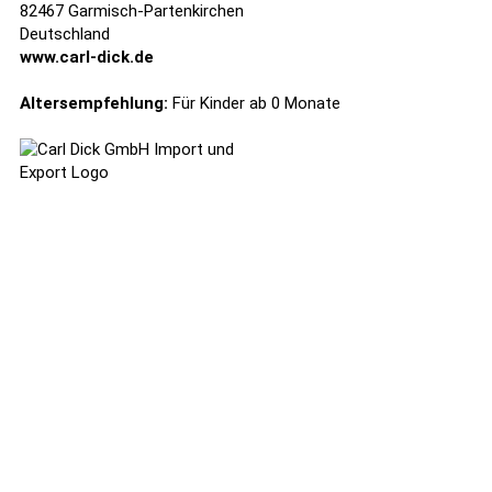
82467 Garmisch-Partenkirchen
Deutschland
www.carl-dick.de
Altersempfehlung:
Für Kinder ab 0 Monate