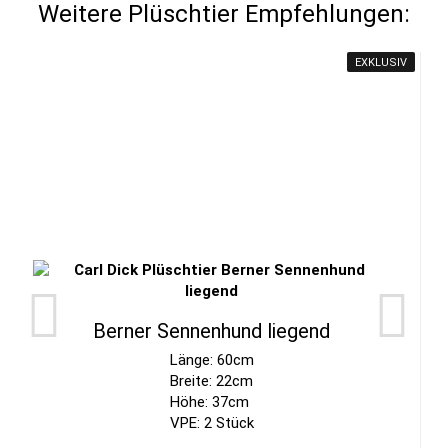
Weitere Plüschtier Empfehlungen:
EXKLUSIV
Berner Sennenhund liegend
Länge: 60cm
Breite: 22cm
Höhe: 37cm
VPE: 2 Stück