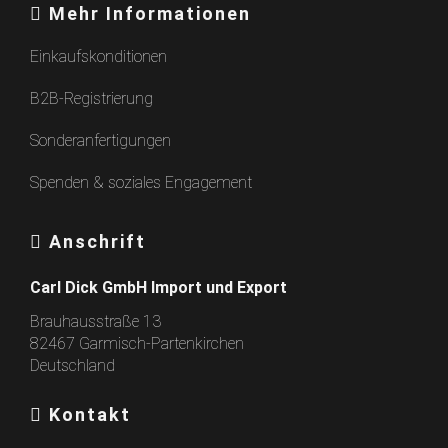
Mehr Informationen
Einkaufskonditionen
B2B-Registrierung
Sonderanfertigungen
Spenden & soziales Engagement
Anschrift
Carl Dick GmbH Import und Export
Brauhausstraße 13
82467 Garmisch-Partenkirchen
Deutschland
Kontakt