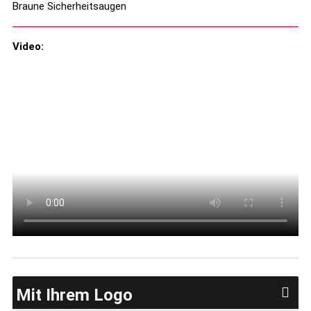
Braune Sicherheitsaugen
Video:
Mit Ihrem Logo