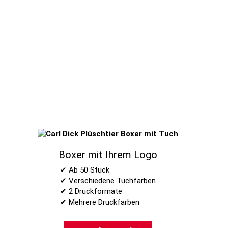
Boxer mit Ihrem Logo
✔ Ab 50 Stück
✔ Verschiedene Tuchfarben
✔ 2 Druckformate