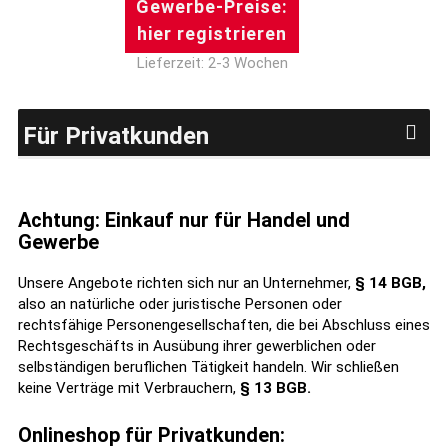
Gewerbe-Preise:
hier registrieren
Lieferzeit: 2-3 Wochen
Für Privatkunden
Achtung: Einkauf nur für Handel und
Gewerbe
Unsere Angebote richten sich nur an Unternehmer,
§ 14 BGB,
also an natürliche oder juristische Personen oder
rechtsfähige Personengesellschaften, die bei Abschluss eines
Rechtsgeschäfts in Ausübung ihrer gewerblichen oder
selbständigen beruflichen Tätigkeit handeln. Wir schließen
keine Verträge mit Verbrauchern,
§ 13 BGB.
Onlineshop für Privatkunden: