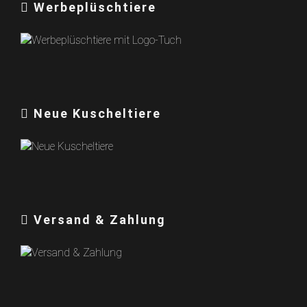
Werbeplüschtiere
Neue Kuscheltiere
Versand & Zahlung