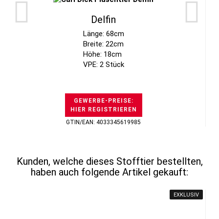
Delfin
Länge: 68cm
Breite: 22cm
Höhe: 18cm
VPE: 2 Stück
GEWERBE-PREISE:
HIER REGISTRIEREN
GTIN/EAN: 4033345619985
Kunden, welche dieses Stofftier bestellten,
haben auch folgende Artikel gekauft:
EXKLUSIV