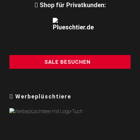
Shop für Privatkunden:
SALE BESUCHEN
Werbeplüschtiere