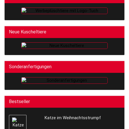
Neue Kuscheltiere
Sonderanfertigungen
Bestseller
Katze im Weihnachtsstrumpf