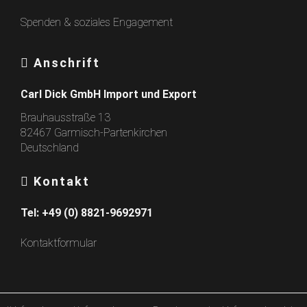
Spenden & soziales Engagement
Anschrift
Carl Dick GmbH Import und Export
Brauhausstraße 13
82467 Garmisch-Partenkirchen
Deutschland
Kontakt
Tel:
+49 (0) 8821-9692971
Kontaktformular