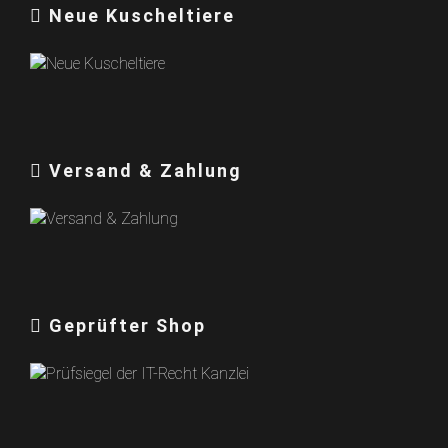
Neue Kuscheltiere
Versand & Zahlung
Geprüfter Shop