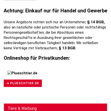
Achtung: Einkauf nur für Handel und Gewerbe
Unsere Angebote richten sich nur an Unternehmer,
§ 14 BGB,
also an natürliche oder juristische Personen oder rechtsfähige
Personengesellschaften, die bei Abschluss eines
Rechtsgeschäfts in Ausübung ihrer gewerblichen oder
selbständigen beruflichen Tätigkeit handeln. Wir schließen
keine Verträge mit Verbrauchern,
§ 13 BGB.
Onlineshop für Privatkunden:
➔ PLUESCHTIER.DE
Tiere & Werbung