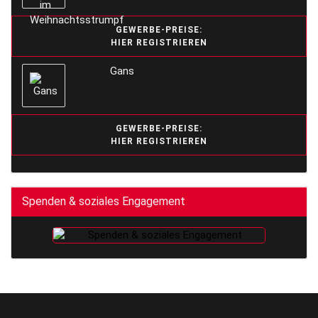
GEWERBE-PREISE:
HIER REGISTRIEREN
Gans
GEWERBE-PREISE:
HIER REGISTRIEREN
Spenden & soziales Engagement