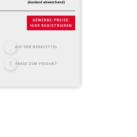
(Ausland abweichend)
GEWERBE-PREISE:
HIER REGISTRIEREN
AUF DEN MERKZETTEL
FRAGE ZUM PRODUKT