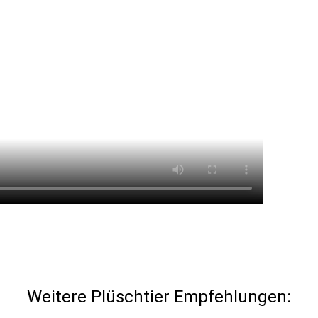
Weitere Plüschtier Empfehlungen: