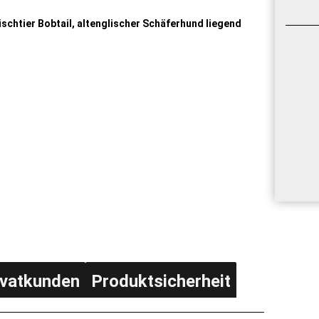
ivatkunden
Produktsicherheit