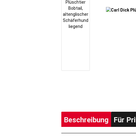
Beschreibung
Für Pr