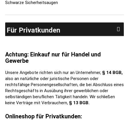
Schwarze Sicherheitsaugen
Für Privatkunden
Achtung: Einkauf nur für Handel und
Gewerbe
Unsere Angebote richten sich nur an Unternehmer,
§ 14 BGB,
also an natürliche oder juristische Personen oder
rechtsfähige Personengesellschaften, die bei Abschluss eines
Rechtsgeschäfts in Ausübung ihrer gewerblichen oder
selbständigen beruflichen Tätigkeit handeln. Wir schließen
keine Verträge mit Verbrauchern,
§ 13 BGB.
Onlineshop für Privatkunden: