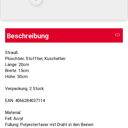
Beschreibung
Strauß
Plüschtier, Stofftier, Kuscheltier
Länge: 20cm
Breite: 15cm
Höhe: 30cm
Verpackung: 2 Stück
EAN: 4066284037114
Material:
Fell: Acryl
Füllung: Polyesterfaser mit Draht in den Beinen