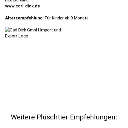
Deutschland
www.carl-dick.de
Altersempfehlung:
Für Kinder ab 0 Monate
Weitere Plüschtier Empfehlungen: