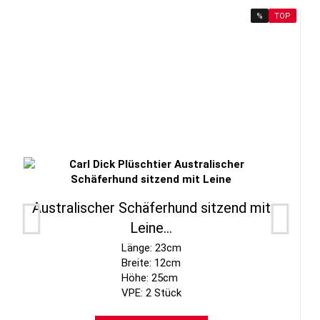
%
TOP
Australischer Schäferhund sitzend mit
Leine...
Länge: 23cm
Breite: 12cm
Höhe: 25cm
VPE: 2 Stück