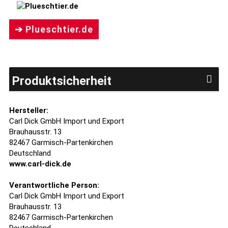
➔ Plueschtier.de
Produktsicherheit
Hersteller:
Carl Dick GmbH Import und Export
Brauhausstr. 13
82467 Garmisch-Partenkirchen
Deutschland
www.carl-dick.de
Verantwortliche Person:
Carl Dick GmbH Import und Export
Brauhausstr. 13
82467 Garmisch-Partenkirchen