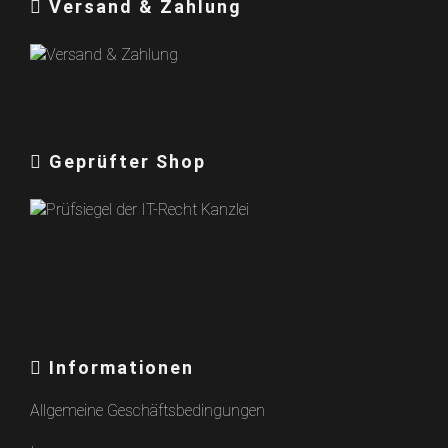
Versand & Zahlung
Geprüfter Shop
Informationen
Allgemeine Geschäftsbedingungen