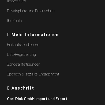
Impressum
Privatsphäre und Datenschutz
Ihr Konto
Mehr Informationen
Einkaufskonditionen
B2B-Registrierung
Sonderanfertigungen
Spenden & soziales Engagement
Anschrift
Carl Dick GmbH Import und Export