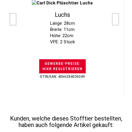
Luchs
Länge: 28cm
Breite: 11cm
Höhe: 22cm
VPE: 2 Stück
GEWERBE-PREISE:
HIER REGISTRIEREN
GTIN/EAN: 4066284036049
Kunden, welche dieses Stofftier bestellten,
haben auch folgende Artikel gekauft: