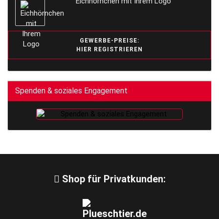
Eichhörnchen mit Ihrem Logo
GEWERBE-PREISE:
HIER REGISTRIEREN
Spenden & soziales Engagement
Shop für Privatkunden: