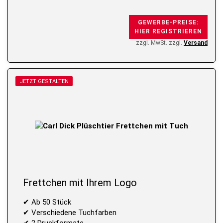
GEWERBE-PREISE:
HIER REGISTRIEREN
zzgl. MwSt. zzgl.
Versand
JETZT GESTALTEN
Frettchen mit Ihrem Logo
✔ Ab 50 Stück
✔ Verschiedene Tuchfarben