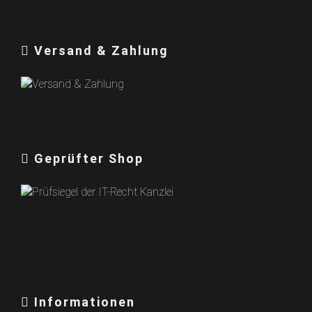
Versand & Zahlung
Geprüfter Shop
Informationen