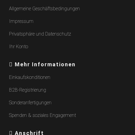
Allgemeine Geschäftsbedingungen
Impressum
Privatsphäre und Datenschutz
Ihr Konto
Mehr Informationen
Einkaufskonditionen
B2B-Registrierung
Sonderanfertigungen
Spenden & soziales Engagement
Anschrift