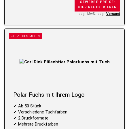
GEWERBE-PREISE:
HIER REGISTRIEREN
zzgl. MwSt. zzgl.
Versand
JETZT GESTALTEN
Polar-Fuchs mit Ihrem Logo
✔ Ab 50 Stück
✔ Verschiedene Tuchfarben
✔ 2 Druckformate
✔ Mehrere Druckfarben