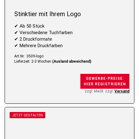
Stinktier mit Ihrem Logo
✔ Ab 50 Stück
✔ Verschiedene Tuchfarben
✔ 2 Druckformate
✔ Mehrere Druckfarben
Art.Nr.: 3509-logo
Lieferzeit: 2-3 Wochen
(Ausland abweichend)
GEWERBE-PREISE:
HIER REGISTRIEREN
zzgl. MwSt. zzgl.
Versand
JETZT GESTALTEN