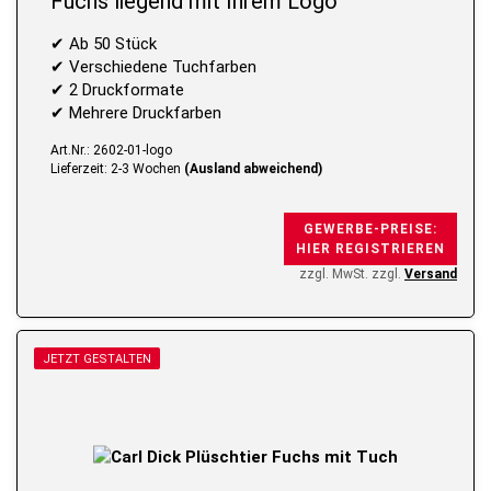
Fuchs liegend mit Ihrem Logo
✔ Ab 50 Stück
✔ Verschiedene Tuchfarben
✔ 2 Druckformate
✔ Mehrere Druckfarben
Art.Nr.: 2602-01-logo
Lieferzeit: 2-3 Wochen
(Ausland abweichend)
GEWERBE-PREISE:
HIER REGISTRIEREN
zzgl. MwSt. zzgl.
Versand
JETZT GESTALTEN