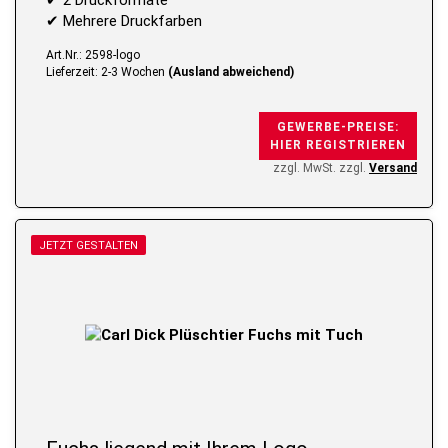
✔ 2 Druckformate
✔ Mehrere Druckfarben
Art.Nr.: 2598-logo
Lieferzeit: 2-3 Wochen
(Ausland abweichend)
GEWERBE-PREISE:
HIER REGISTRIEREN
zzgl. MwSt. zzgl.
Versand
JETZT GESTALTEN