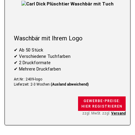
Waschbär mit Ihrem Logo
✔ Ab 50 Stück
✔ Verschiedene Tuchfarben
✔ 2 Druckformate
✔ Mehrere Druckfarben
Art.Nr.: 2409-logo
Lieferzeit: 2-3 Wochen
(Ausland abweichend)
GEWERBE-PREISE:
HIER REGISTRIEREN
zzgl. MwSt. zzgl.
Versand