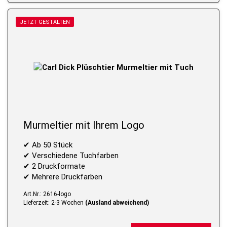
JETZT GESTALTEN
Murmeltier mit Ihrem Logo
✔ Ab 50 Stück
✔ Verschiedene Tuchfarben
✔ 2 Druckformate
✔ Mehrere Druckfarben
Art.Nr.: 2616-logo
Lieferzeit: 2-3 Wochen
(Ausland abweichend)