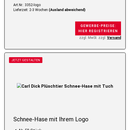
Art.Nr.: 3352-logo
Lieferzeit: 2-3 Wochen
(Ausland abweichend)
GEWERBE-PREISE:
HIER REGISTRIEREN
zzgl. MwSt. zzgl.
Versand
JETZT GESTALTEN
Schnee-Hase mit Ihrem Logo