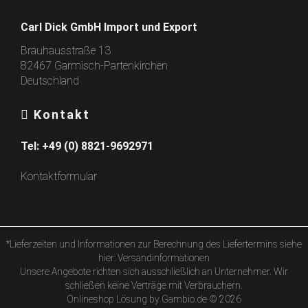
Carl Dick GmbH Import und Export
Brauhausstraße 13
82467 Garmisch-Partenkirchen
Deutschland
Kontakt
Tel:
+49 (0) 8821-9692971
Kontaktformular
*Lieferzeiten und Informationen zur Berechnung des Liefertermins siehe
hier:
Versandinformationen
Unsere Angebote richten sich ausschließlich an Unternehmer. Wir
schließen keine Verträge mit Verbrauchern.
Onlineshop Lösung
by Gambio.de © 2026