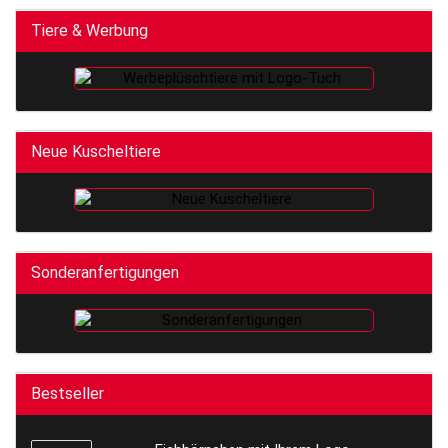
Tiere & Werbung
Neue Kuscheltiere
Sonderanfertigungen
Bestseller