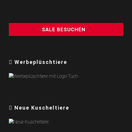
SALE BESUCHEN
Werbeplüschtiere
Neue Kuscheltiere