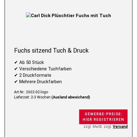
Fuchs sitzend Tuch & Druck
✔ Ab 50 Stück
✔ Verschiedene Tuchfarben
✔ 2 Druckformate
✔ Mehrere Druckfarben
Art.Nr.: 2602-02-logo
Lieferzeit: 2-3 Wochen
(Ausland abweichend)
GEWERBE-PREISE:
HIER REGISTRIEREN
zzgl. MwSt. zzgl.
Versand