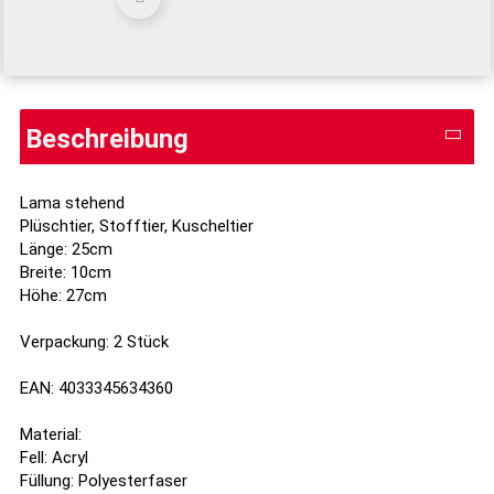
Beschreibung
Lama stehend
Plüschtier, Stofftier, Kuscheltier
Länge: 25cm
Breite: 10cm
Höhe: 27cm
Verpackung: 2 Stück
EAN: 4033345634360
Material:
Fell: Acryl
Füllung: Polyesterfaser