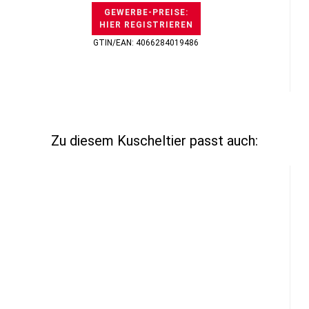
GEWERBE-PREISE:
HIER REGISTRIEREN
GTIN/EAN: 4066284019486
Zu diesem Kuscheltier passt auch: