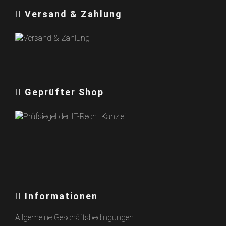
Versand & Zahlung
Geprüfter Shop
Informationen
Allgemeine Geschäftsbedingungen