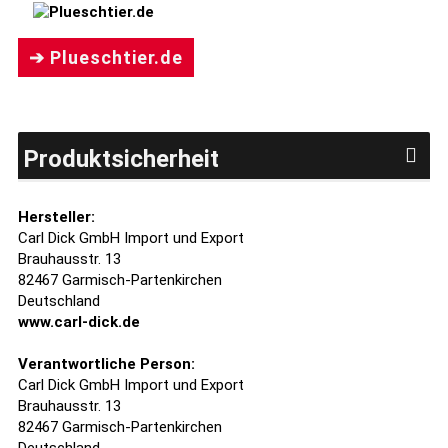
➔ Plueschtier.de
Produktsicherheit
Hersteller:
Carl Dick GmbH Import und Export
Brauhausstr. 13
82467 Garmisch-Partenkirchen
Deutschland
www.carl-dick.de
Verantwortliche Person:
Carl Dick GmbH Import und Export
Brauhausstr. 13
82467 Garmisch-Partenkirchen