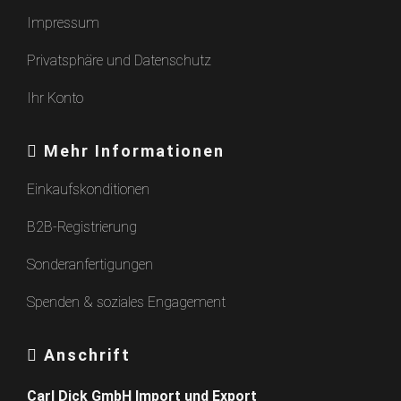
Impressum
Privatsphäre und Datenschutz
Ihr Konto
Mehr Informationen
Einkaufskonditionen
B2B-Registrierung
Sonderanfertigungen
Spenden & soziales Engagement
Anschrift
Carl Dick GmbH Import und Export