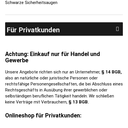
Schwarze Sicherheitsaugen
Für Privatkunden
Achtung: Einkauf nur für Handel und
Gewerbe
Unsere Angebote richten sich nur an Unternehmer,
§ 14 BGB,
also an natürliche oder juristische Personen oder
rechtsfähige Personengesellschaften, die bei Abschluss eines
Rechtsgeschäfts in Ausübung ihrer gewerblichen oder
selbständigen beruflichen Tätigkeit handeln. Wir schließen
keine Verträge mit Verbrauchern,
§ 13 BGB.
Onlineshop für Privatkunden: