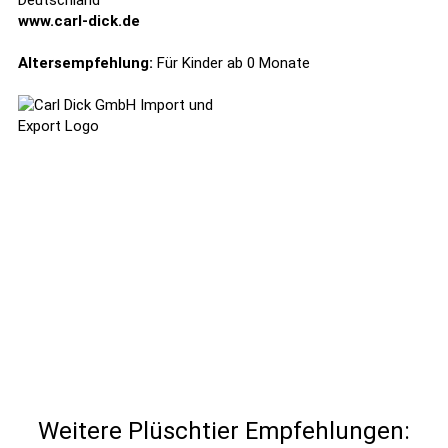
Deutschland
www.carl-dick.de
Altersempfehlung:
Für Kinder ab 0 Monate
Weitere Plüschtier Empfehlungen: