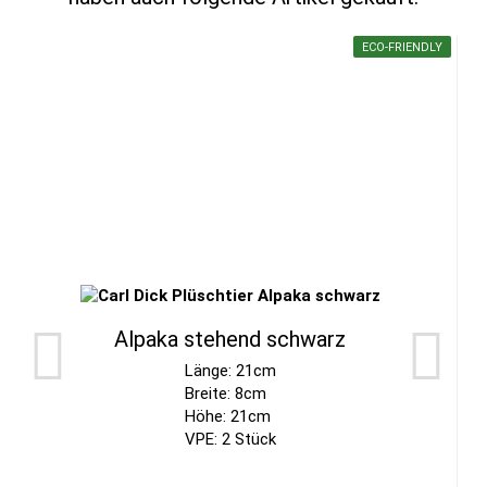
ECO-FRIENDLY
Alpaka stehend schwarz
Länge: 21cm
Breite: 8cm
Höhe: 21cm
VPE: 2 Stück