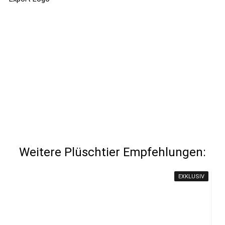
Weitere Plüschtier Empfehlungen:
EXKLUSIV