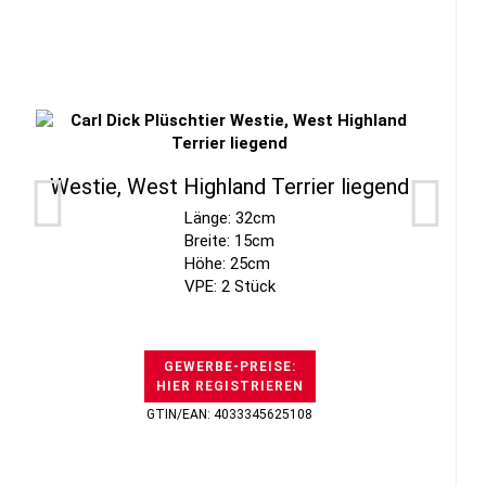
Westie, West Highland Terrier liegend
Länge: 32cm
Breite: 15cm
Höhe: 25cm
VPE: 2 Stück
GEWERBE-PREISE:
HIER REGISTRIEREN
GTIN/EAN: 4033345625108