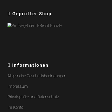
Geprüfter Shop
Informationen
Allgemeine Geschäftsbedingungen
Impressum
Privatsphäre und Datenschutz
Ihr Konto