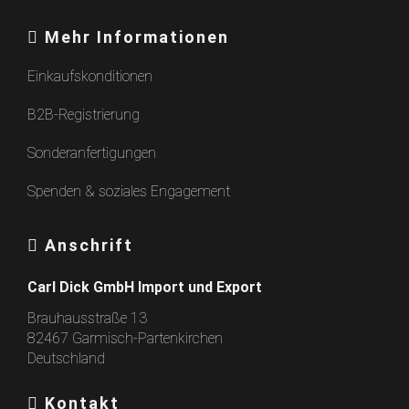
Mehr Informationen
Einkaufskonditionen
B2B-Registrierung
Sonderanfertigungen
Spenden & soziales Engagement
Anschrift
Carl Dick GmbH Import und Export
Brauhausstraße 13
82467 Garmisch-Partenkirchen
Deutschland
Kontakt