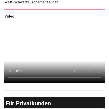
Weiß-Schwarze Sicherheitsaugen
Video:
Für Privatkunden