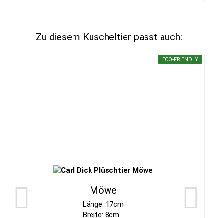
Zu diesem Kuscheltier passt auch:
ECO-FRIENDLY
Möwe
Länge: 17cm
Breite: 8cm