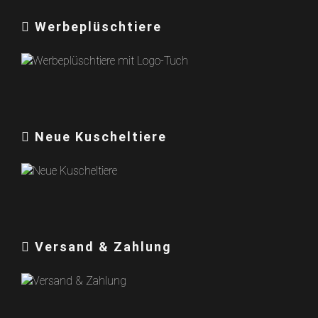
Werbeplüschtiere
Neue Kuscheltiere
Versand & Zahlung