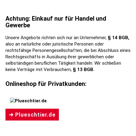
Achtung: Einkauf nur für Handel und
Gewerbe
Unsere Angebote richten sich nur an Unternehmer,
§ 14 BGB,
also an natürliche oder juristische Personen oder
rechtsfähige Personengesellschaften, die bei Abschluss eines
Rechtsgeschäfts in Ausübung ihrer gewerblichen oder
selbständigen beruflichen Tätigkeit handeln. Wir schließen
keine Verträge mit Verbrauchern,
§ 13 BGB.
Onlineshop für Privatkunden:
➔ Plueschtier.de