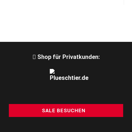
Shop für Privatkunden:
SALE BESUCHEN