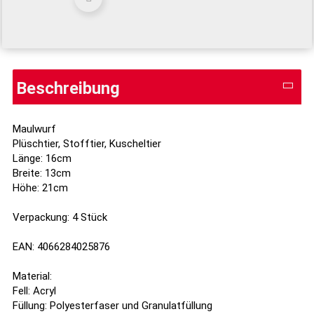
Beschreibung
Maulwurf
Plüschtier, Stofftier, Kuscheltier
Länge: 16cm
Breite: 13cm
Höhe: 21cm
Verpackung: 4 Stück
EAN: 4066284025876
Material:
Fell: Acryl
Füllung: Polyesterfaser und Granulatfüllung