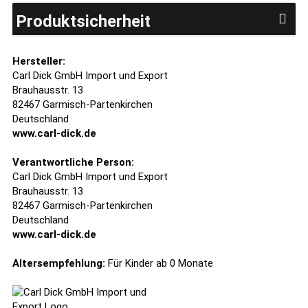
Produktsicherheit
Hersteller:
Carl Dick GmbH Import und Export
Brauhausstr. 13
82467 Garmisch-Partenkirchen
Deutschland
www.carl-dick.de
Verantwortliche Person:
Carl Dick GmbH Import und Export
Brauhausstr. 13
82467 Garmisch-Partenkirchen
Deutschland
www.carl-dick.de
Altersempfehlung:
Für Kinder ab 0 Monate