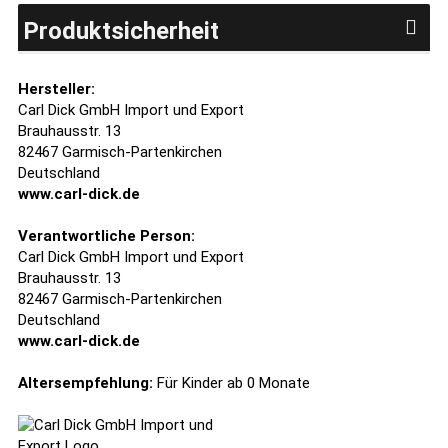
Produktsicherheit
Hersteller:
Carl Dick GmbH Import und Export
Brauhausstr. 13
82467 Garmisch-Partenkirchen
Deutschland
www.carl-dick.de
Verantwortliche Person:
Carl Dick GmbH Import und Export
Brauhausstr. 13
82467 Garmisch-Partenkirchen
Deutschland
www.carl-dick.de
Altersempfehlung:
Für Kinder ab 0 Monate