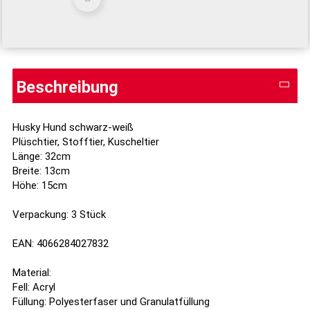
Beschreibung
Husky Hund schwarz-weiß
Plüschtier, Stofftier, Kuscheltier
Länge: 32cm
Breite: 13cm
Höhe: 15cm
Verpackung: 3 Stück
EAN: 4066284027832
Material:
Fell: Acryl
Füllung: Polyesterfaser und Granulatfüllung