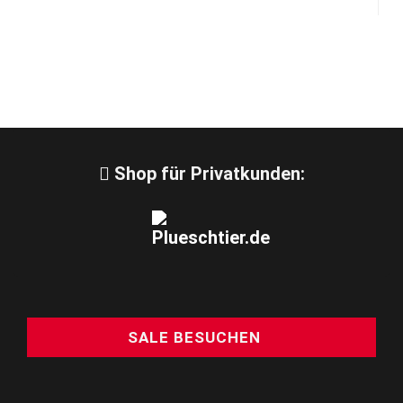
Shop für Privatkunden:
SALE BESUCHEN