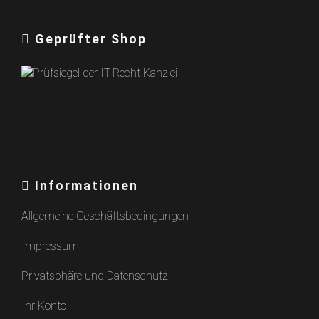
Geprüfter Shop
Informationen
Allgemeine Geschäftsbedingungen
Impressum
Privatsphäre und Datenschutz
Ihr Konto