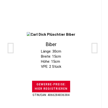
Biber
Länge: 30cm
Breite: 15cm
Höhe: 15cm
VPE: 2 Stück
GEWERBE-PREISE:
HIER REGISTRIEREN
GTIN/EAN: 4066284036384