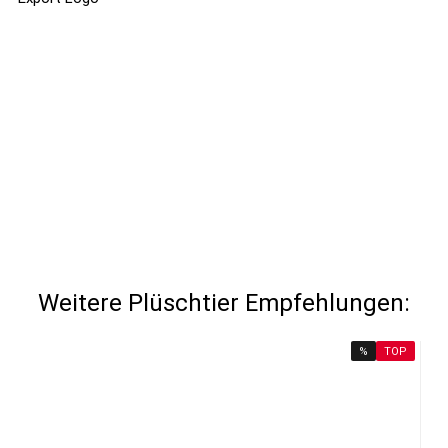
Weitere Plüschtier Empfehlungen:
%
TOP