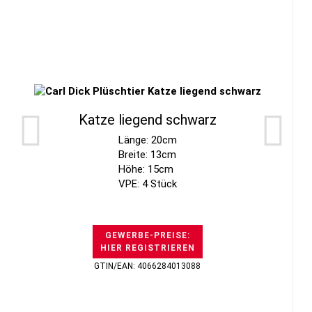
Katze liegend schwarz
Länge: 20cm
Breite: 13cm
Höhe: 15cm
VPE: 4 Stück
GEWERBE-PREISE:
HIER REGISTRIEREN
GTIN/EAN: 4066284013088