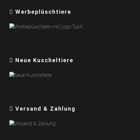
Werbeplüschtiere
Neue Kuscheltiere
Versand & Zahlung