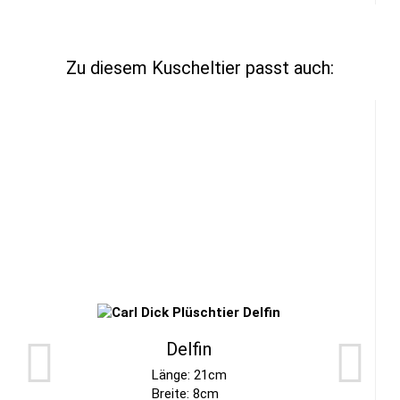
Zu diesem Kuscheltier passt auch:
Delfin
Länge: 21cm
Breite: 8cm