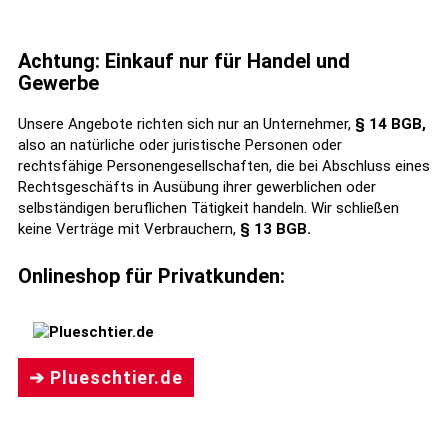
Achtung: Einkauf nur für Handel und
Gewerbe
Unsere Angebote richten sich nur an Unternehmer,
§ 14 BGB,
also an natürliche oder juristische Personen oder
rechtsfähige Personengesellschaften, die bei Abschluss eines
Rechtsgeschäfts in Ausübung ihrer gewerblichen oder
selbständigen beruflichen Tätigkeit handeln. Wir schließen
keine Verträge mit Verbrauchern,
§ 13 BGB.
Onlineshop für Privatkunden:
➔ Plueschtier.de