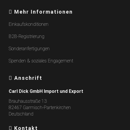
Mehr Informationen
Einkaufskonditionen
B2B-Registrierung
Sonderanfertigungen
Spenden & soziales Engagement
Anschrift
Carl Dick GmbH Import und Export
Brauhausstraße 13
82467 Garmisch-Partenkirchen
Deutschland
Kontakt