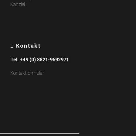
Kontakt
Tel:
+49 (0) 8821-9692971
Kontaktformular