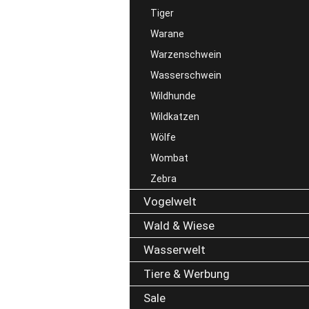
Tiger
Warane
Warzenschwein
Wasserschwein
Wildhunde
Wildkatzen
Wölfe
Wombat
Zebra
Vogelwelt
Wald & Wiese
Wasserwelt
Tiere & Werbung
Sale