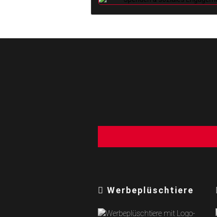
Werbeplüschtiere