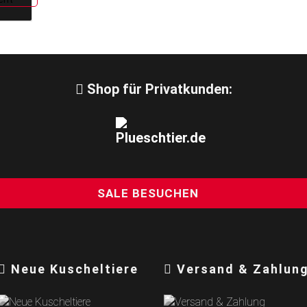
Shop für Privatkunden:
SALE BESUCHEN
Neue Kuscheltiere
Versand & Zahlun