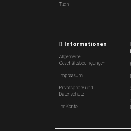
Informationen
Allgemeine
Geschäftsbedingungen
Impressum
Privatsphäre und
Datenschutz
Ihr Konto