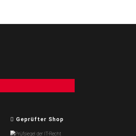
g
Geprüfter Shop