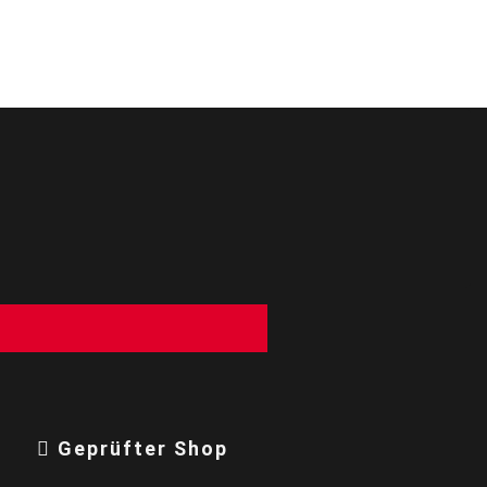
g
Geprüfter Shop