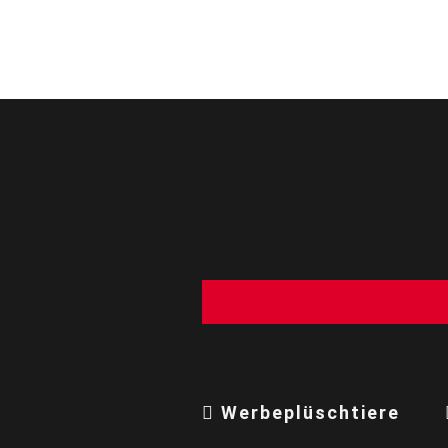
Werbeplüschtiere