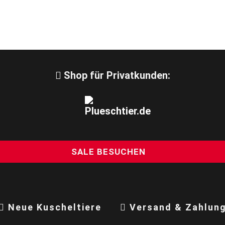
Shop für Privatkunden:
SALE BESUCHEN
Neue Kuscheltiere
Versand & Zahlun