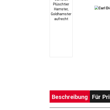
Beschreibung
Für Pr