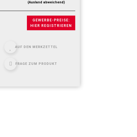
(Ausland abweichend)
GEWERBE-PREISE:
HIER REGISTRIEREN
AUF DEN MERKZETTEL
FRAGE ZUM PRODUKT