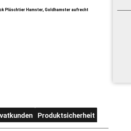
ivatkunden
Produktsicherheit