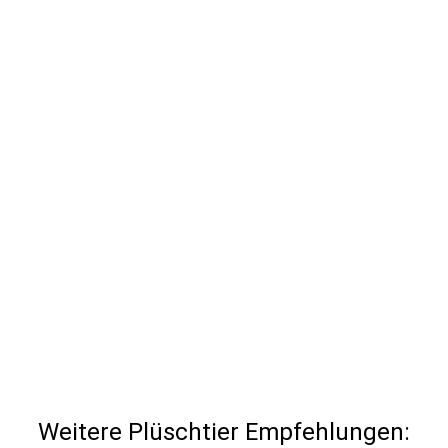
Weitere Plüschtier Empfehlungen: