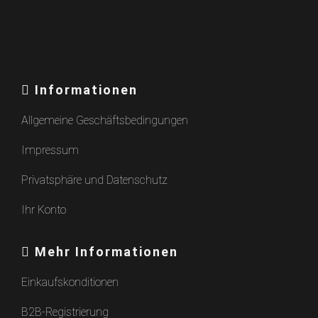
Informationen
Allgemeine Geschäftsbedingungen
Impressum
Privatsphäre und Datenschutz
Ihr Konto
Mehr Informationen
Einkaufskonditionen
B2B-Registrierung