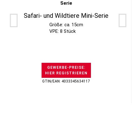
Safari- und Wildtiere Mini-Serie
Größe: ca. 15cm
VPE: 8 Stück
GEWERBE-PREISE:
HIER REGISTRIEREN
GTIN/EAN: 4033345634117