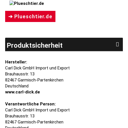
➔ Plueschtier.de
Produktsicherheit
Hersteller:
Carl Dick GmbH Import und Export
Brauhausstr. 13
82467 Garmisch-Partenkirchen
Deutschland
www.carl-dick.de
Verantwortliche Person:
Carl Dick GmbH Import und Export
Brauhausstr. 13
82467 Garmisch-Partenkirchen