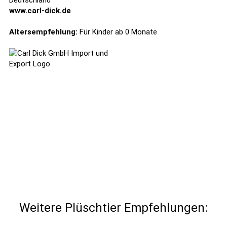
Deutschland
www.carl-dick.de
Altersempfehlung:
Für Kinder ab 0 Monate
Weitere Plüschtier Empfehlungen: