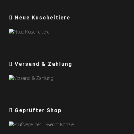
Neue Kuscheltiere
Versand & Zahlung
Geprüfter Shop