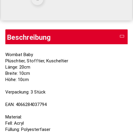
Beschreibung
Wombat Baby
Plüschtier, Stofftier, Kuscheltier
Länge: 20cm
Breite: 10cm
Höhe: 10cm
Verpackung: 3 Stück
EAN: 4066284037794
Material:
Fell: Acryl
Füllung: Polyesterfaser