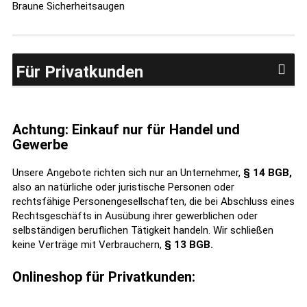
Braune Sicherheitsaugen
Für Privatkunden
Achtung: Einkauf nur für Handel und
Gewerbe
Unsere Angebote richten sich nur an Unternehmer,
§ 14 BGB,
also an natürliche oder juristische Personen oder
rechtsfähige Personengesellschaften, die bei Abschluss eines
Rechtsgeschäfts in Ausübung ihrer gewerblichen oder
selbständigen beruflichen Tätigkeit handeln. Wir schließen
keine Verträge mit Verbrauchern,
§ 13 BGB.
Onlineshop für Privatkunden: