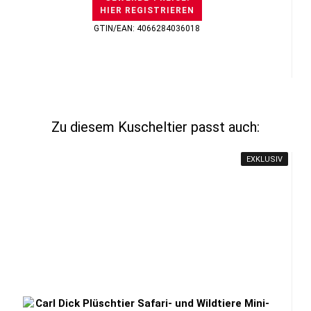
HIER REGISTRIEREN
GTIN/EAN: 4066284036018
Zu diesem Kuscheltier passt auch:
EXKLUSIV