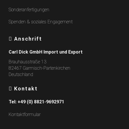
Sonderanfertigungen
Spenden & soziales Engagement
Anschrift
Carl Dick GmbH Import und Export
Brauhausstraße 13
82467 Garmisch-Partenkirchen
Deutschland
Kontakt
Tel:
+49 (0) 8821-9692971
Kontaktformular