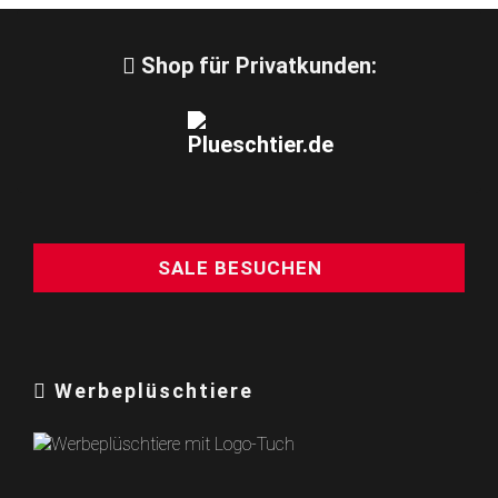
Shop für Privatkunden:
SALE BESUCHEN
Werbeplüschtiere