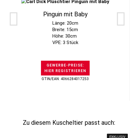
Pinguin mit Baby
Länge: 20cm
Breite: 15cm
Höhe: 30cm
VPE: 3 Stück
GEWERBE-PREISE:
HIER REGISTRIEREN
GTIN/EAN: 4066284017253
Zu diesem Kuscheltier passt auch:
EXKLUSIV