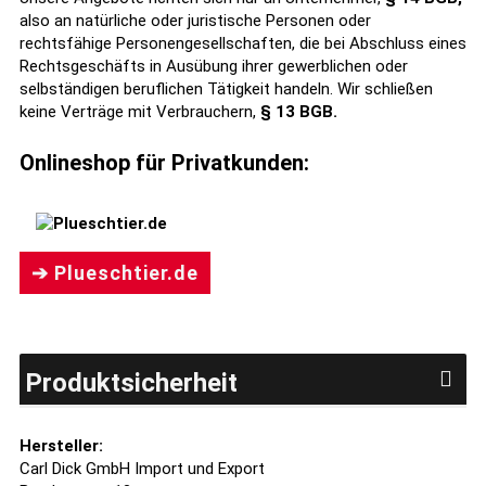
also an natürliche oder juristische Personen oder
rechtsfähige Personengesellschaften, die bei Abschluss eines
Rechtsgeschäfts in Ausübung ihrer gewerblichen oder
selbständigen beruflichen Tätigkeit handeln. Wir schließen
keine Verträge mit Verbrauchern,
§ 13 BGB.
Onlineshop für Privatkunden:
➔ Plueschtier.de
Produktsicherheit
Hersteller:
Carl Dick GmbH Import und Export