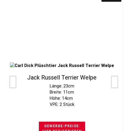
Jack Russell Terrier Welpe
Länge: 23cm
Breite: 11cm
Höhe: 14cm
VPE: 2 Stück
GEWERBE-PREISE: