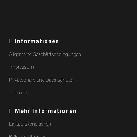
Informationen
Allgemeine Geschäftsbedingungen
Impressum
Privatsphäre und Datenschutz
Ihr Konto
Mehr Informationen
Einkaufskonditionen
B2B-Registrierung