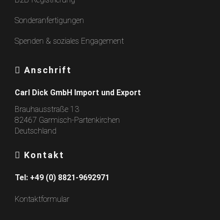
Sonderanfertigungen
Spenden & soziales Engagement
Anschrift
Carl Dick GmbH Import und Export
Brauhausstraße 13
82467 Garmisch-Partenkirchen
Deutschland
Kontakt
Tel:
+49 (0) 8821-9692971
Kontaktformular