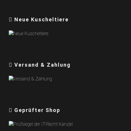
Neue Kuscheltiere
Versand & Zahlung
Geprüfter Shop