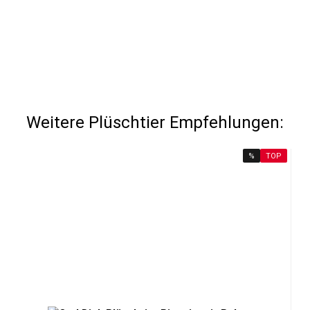
Weitere Plüschtier Empfehlungen:
%
TOP