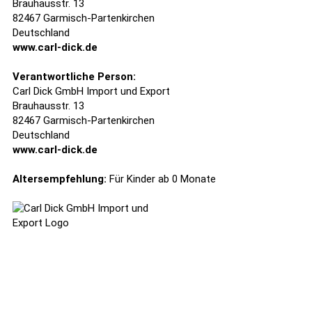
Brauhausstr. 13
82467 Garmisch-Partenkirchen
Deutschland
www.carl-dick.de
Verantwortliche Person:
Carl Dick GmbH Import und Export
Brauhausstr. 13
82467 Garmisch-Partenkirchen
Deutschland
www.carl-dick.de
Altersempfehlung:
Für Kinder ab 0 Monate