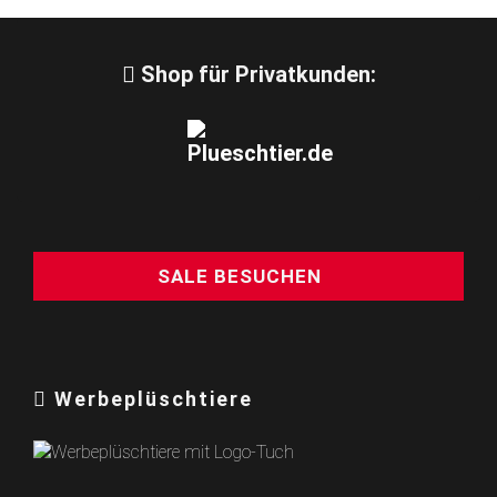
Shop für Privatkunden:
SALE BESUCHEN
Werbeplüschtiere