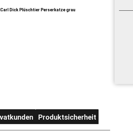
ivatkunden
Produktsicherheit