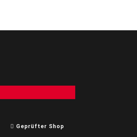
g
Geprüfter Shop