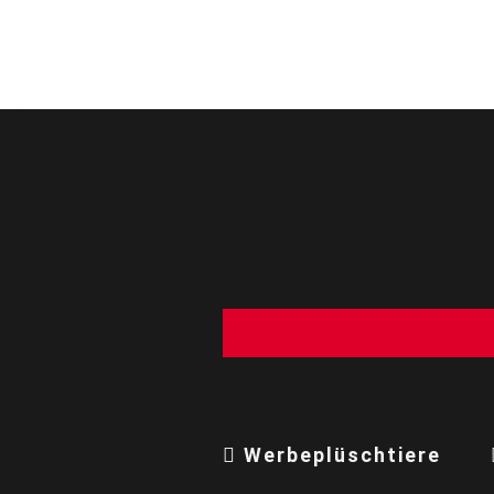
Werbeplüschtiere