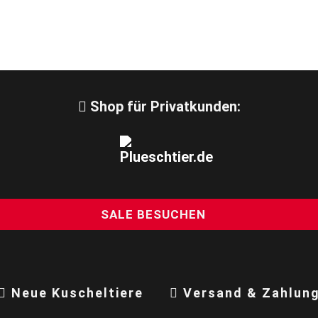
Shop für Privatkunden:
SALE BESUCHEN
Neue Kuscheltiere
Versand & Zahlun