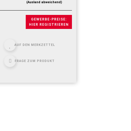
(Ausland abweichend)
GEWERBE-PREISE:
HIER REGISTRIEREN
AUF DEN MERKZETTEL
FRAGE ZUM PRODUKT