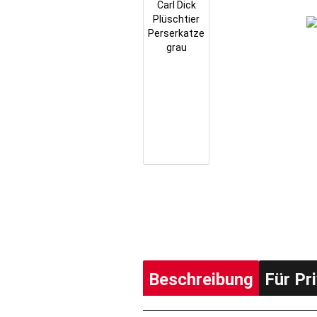
Beschreibung
Für Pr