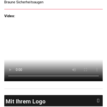
Braune Sicherheitsaugen
Video:
Mit Ihrem Logo