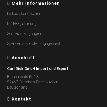
Mehr Informationen
Einkaufskonditionen
B2B-Registrierung
Sonderanfertigungen
Spenden & soziales Engagement
Anschrift
Carl Dick GmbH Import und Export
Brauhausstraße 13
82467 Garmisch-Partenkirchen
Deutschland
Kontakt