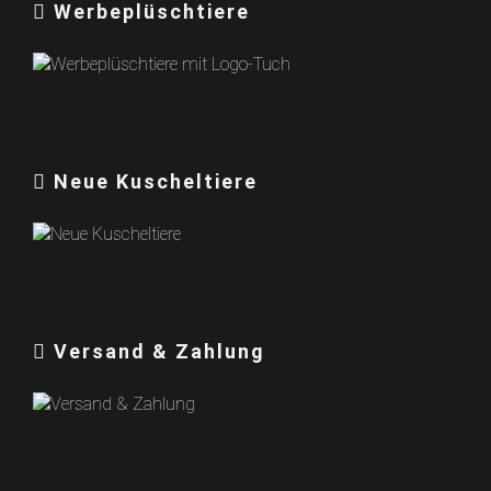
Werbeplüschtiere
Neue Kuscheltiere
Versand & Zahlung