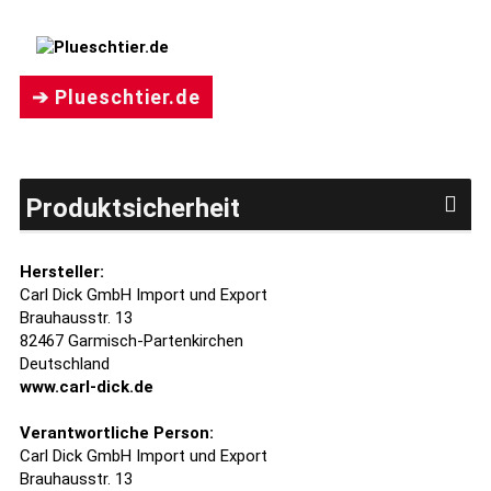
➔ Plueschtier.de
Produktsicherheit
Hersteller:
Carl Dick GmbH Import und Export
Brauhausstr. 13
82467 Garmisch-Partenkirchen
Deutschland
www.carl-dick.de
Verantwortliche Person:
Carl Dick GmbH Import und Export
Brauhausstr. 13