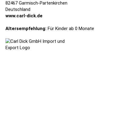
82467 Garmisch-Partenkirchen
Deutschland
www.carl-dick.de
Altersempfehlung:
Für Kinder ab 0 Monate