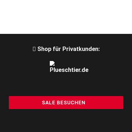
Shop für Privatkunden:
SALE BESUCHEN