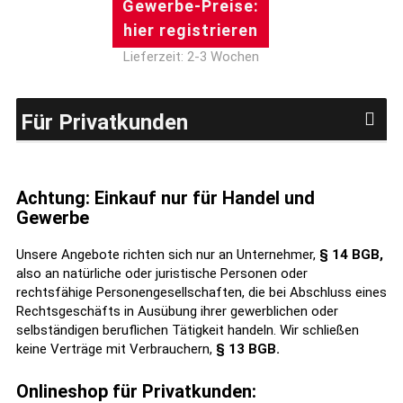
Gewerbe-Preise:
hier registrieren
Lieferzeit: 2-3 Wochen
Für Privatkunden
Achtung: Einkauf nur für Handel und
Gewerbe
Unsere Angebote richten sich nur an Unternehmer,
§ 14 BGB,
also an natürliche oder juristische Personen oder
rechtsfähige Personengesellschaften, die bei Abschluss eines
Rechtsgeschäfts in Ausübung ihrer gewerblichen oder
selbständigen beruflichen Tätigkeit handeln. Wir schließen
keine Verträge mit Verbrauchern,
§ 13 BGB.
Onlineshop für Privatkunden: