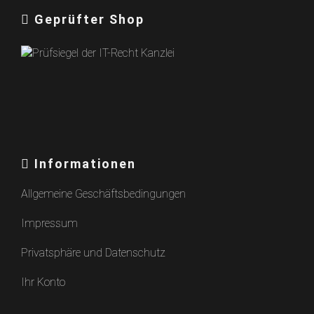
Geprüfter Shop
Informationen
Allgemeine Geschäftsbedingungen
Impressum
Privatsphäre und Datenschutz
Ihr Konto