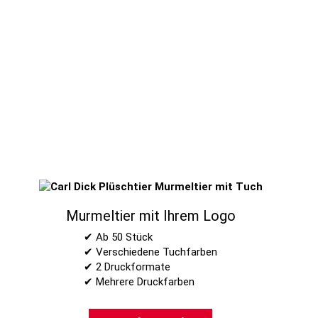
Murmeltier mit Ihrem Logo
✔ Ab 50 Stück
✔ Verschiedene Tuchfarben
✔ 2 Druckformate