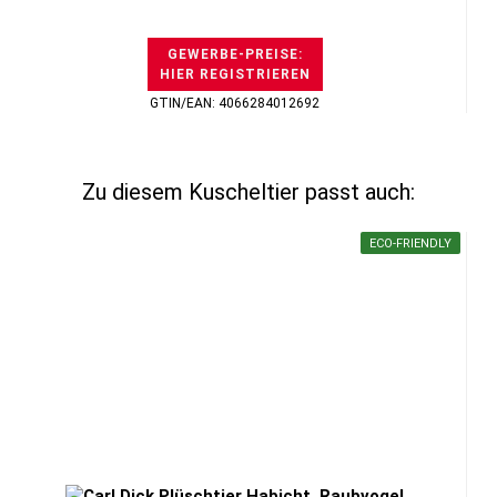
GEWERBE-PREISE:
HIER REGISTRIEREN
GTIN/EAN: 4066284012692
Zu diesem Kuscheltier passt auch:
ECO-FRIENDLY