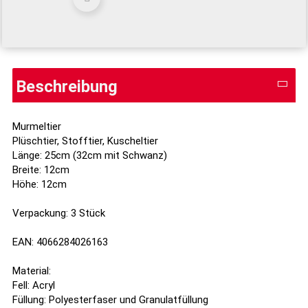
Beschreibung
Murmeltier
Plüschtier, Stofftier, Kuscheltier
Länge: 25cm (32cm mit Schwanz)
Breite: 12cm
Höhe: 12cm
Verpackung: 3 Stück
EAN: 4066284026163
Material:
Fell: Acryl
Füllung: Polyesterfaser und Granulatfüllung