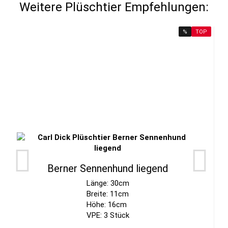
Weitere Plüschtier Empfehlungen:
%
TOP
Berner Sennenhund liegend
Länge: 30cm
Breite: 11cm
Höhe: 16cm
VPE: 3 Stück