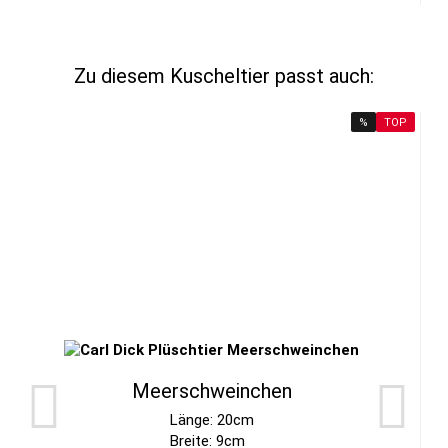
Zu diesem Kuscheltier passt auch:
%
TOP
Meerschweinchen
Länge: 20cm
Breite: 9cm