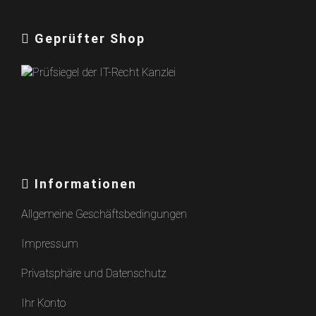
Geprüfter Shop
Informationen
Allgemeine Geschäftsbedingungen
Impressum
Privatsphäre und Datenschutz
Ihr Konto