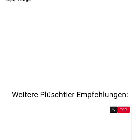
Weitere Plüschtier Empfehlungen:
%
TOP