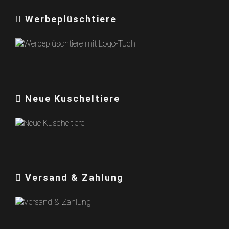
Werbeplüschtiere
Neue Kuscheltiere
Versand & Zahlung