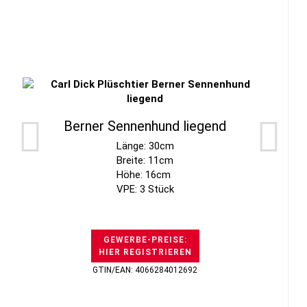
Berner Sennenhund liegend
Länge: 30cm
Breite: 11cm
Höhe: 16cm
VPE: 3 Stück
GEWERBE-PREISE:
HIER REGISTRIEREN
GTIN/EAN: 4066284012692