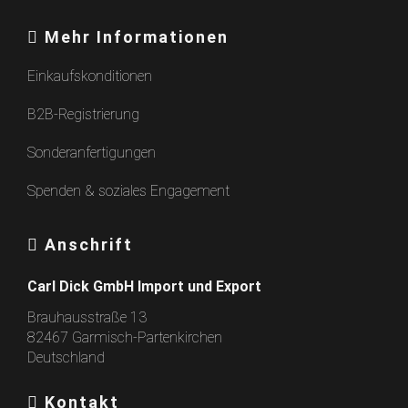
Mehr Informationen
Einkaufskonditionen
B2B-Registrierung
Sonderanfertigungen
Spenden & soziales Engagement
Anschrift
Carl Dick GmbH Import und Export
Brauhausstraße 13
82467 Garmisch-Partenkirchen
Deutschland
Kontakt