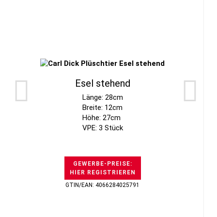
Esel stehend
Länge: 28cm
Breite: 12cm
Höhe: 27cm
VPE: 3 Stück
GEWERBE-PREISE:
HIER REGISTRIEREN
GTIN/EAN: 4066284025791