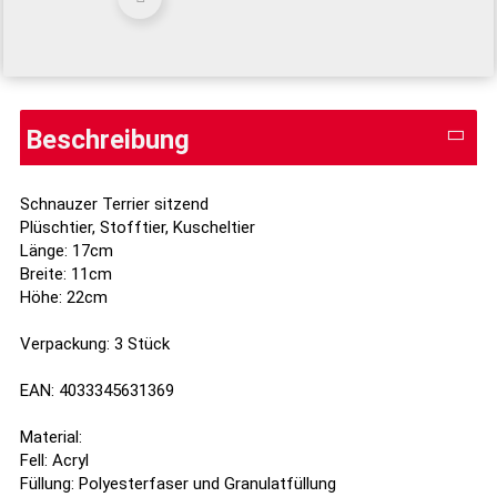
Beschreibung
Schnauzer Terrier sitzend
Plüschtier, Stofftier, Kuscheltier
Länge: 17cm
Breite: 11cm
Höhe: 22cm
Verpackung: 3 Stück
EAN: 4033345631369
Material:
Fell: Acryl
Füllung: Polyesterfaser und Granulatfüllung