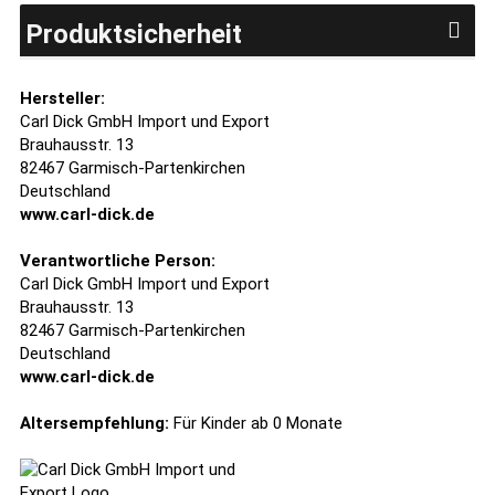
Produktsicherheit
Hersteller:
Carl Dick GmbH Import und Export
Brauhausstr. 13
82467 Garmisch-Partenkirchen
Deutschland
www.carl-dick.de
Verantwortliche Person:
Carl Dick GmbH Import und Export
Brauhausstr. 13
82467 Garmisch-Partenkirchen
Deutschland
www.carl-dick.de
Altersempfehlung:
Für Kinder ab 0 Monate