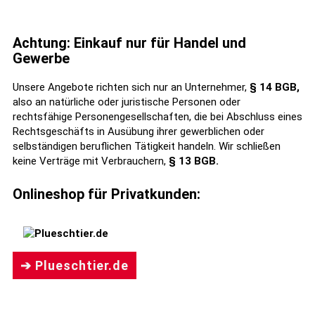
Achtung: Einkauf nur für Handel und
Gewerbe
Unsere Angebote richten sich nur an Unternehmer,
§ 14 BGB,
also an natürliche oder juristische Personen oder
rechtsfähige Personengesellschaften, die bei Abschluss eines
Rechtsgeschäfts in Ausübung ihrer gewerblichen oder
selbständigen beruflichen Tätigkeit handeln. Wir schließen
keine Verträge mit Verbrauchern,
§ 13 BGB.
Onlineshop für Privatkunden:
➔ Plueschtier.de