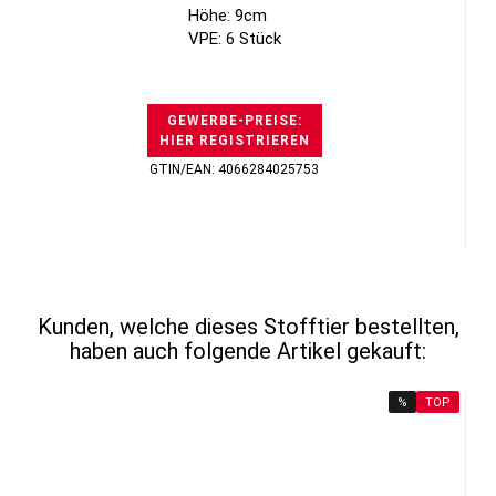
Höhe: 9cm
VPE: 6 Stück
GEWERBE-PREISE:
HIER REGISTRIEREN
GTIN/EAN: 4066284025753
Kunden, welche dieses Stofftier bestellten,
haben auch folgende Artikel gekauft:
%
TOP