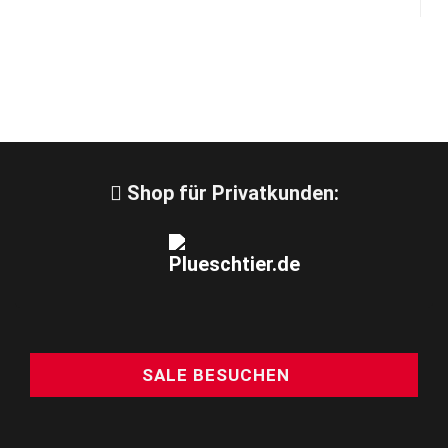
Shop für Privatkunden:
SALE BESUCHEN