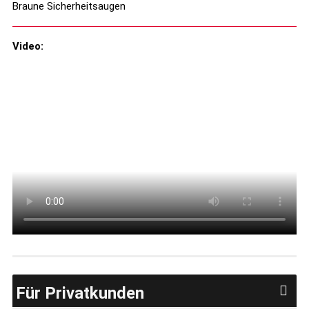
Braune Sicherheitsaugen
Video:
Für Privatkunden