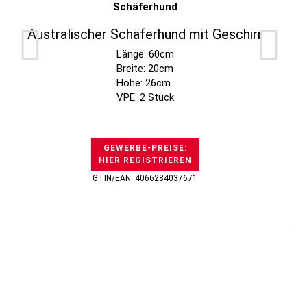
Australischer Schäferhund mit Geschirr
Länge: 60cm
Breite: 20cm
Höhe: 26cm
VPE: 2 Stück
GEWERBE-PREISE:
HIER REGISTRIEREN
GTIN/EAN: 4066284037671