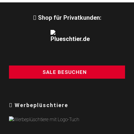
Shop für Privatkunden:
SALE BESUCHEN
Werbeplüschtiere