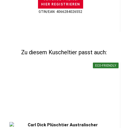
HIER REGISTRIEREN
GTIN/EAN: 4066284026552
Zu diesem Kuscheltier passt auch:
ECO-FRIENDLY