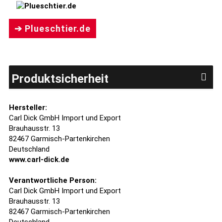
➔ Plueschtier.de
Produktsicherheit
Hersteller:
Carl Dick GmbH Import und Export
Brauhausstr. 13
82467 Garmisch-Partenkirchen
Deutschland
www.carl-dick.de
Verantwortliche Person:
Carl Dick GmbH Import und Export
Brauhausstr. 13
82467 Garmisch-Partenkirchen