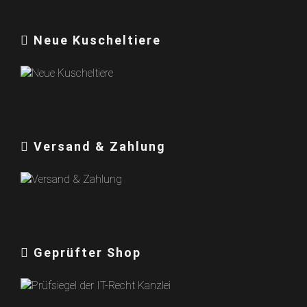
Neue Kuscheltiere
Versand & Zahlung
Geprüfter Shop