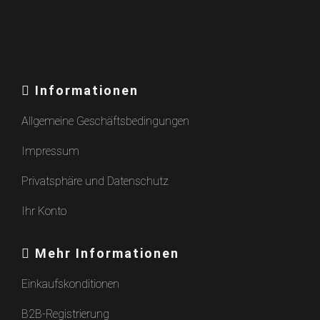
Informationen
Allgemeine Geschäftsbedingungen
Impressum
Privatsphäre und Datenschutz
Ihr Konto
Mehr Informationen
Einkaufskonditionen
B2B-Registrierung