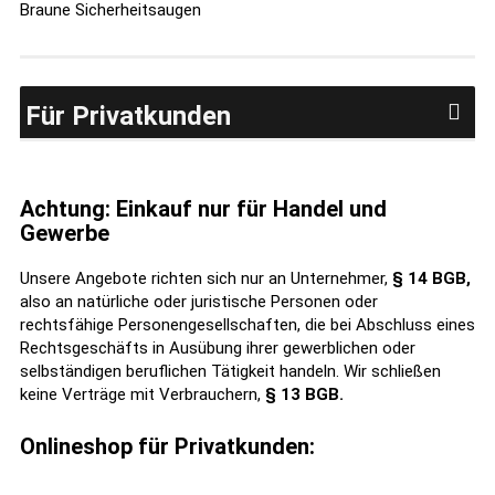
Braune Sicherheitsaugen
Für Privatkunden
Achtung: Einkauf nur für Handel und
Gewerbe
Unsere Angebote richten sich nur an Unternehmer,
§ 14 BGB,
also an natürliche oder juristische Personen oder
rechtsfähige Personengesellschaften, die bei Abschluss eines
Rechtsgeschäfts in Ausübung ihrer gewerblichen oder
selbständigen beruflichen Tätigkeit handeln. Wir schließen
keine Verträge mit Verbrauchern,
§ 13 BGB.
Onlineshop für Privatkunden: