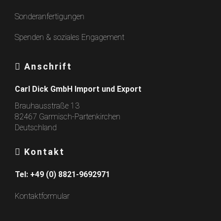
Sonderanfertigungen
Spenden & soziales Engagement
Anschrift
Carl Dick GmbH Import und Export
Brauhausstraße 13
82467 Garmisch-Partenkirchen
Deutschland
Kontakt
Tel:
+49 (0) 8821-9692971
Kontaktformular