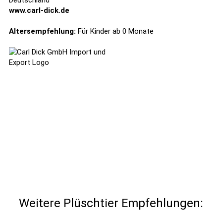
Deutschland
www.carl-dick.de
Altersempfehlung:
Für Kinder ab 0 Monate
Weitere Plüschtier Empfehlungen: