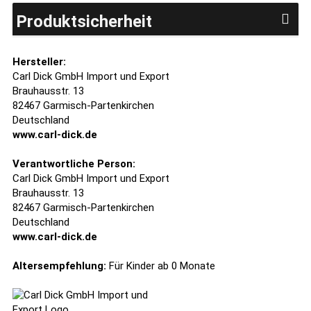
Produktsicherheit
Hersteller:
Carl Dick GmbH Import und Export
Brauhausstr. 13
82467 Garmisch-Partenkirchen
Deutschland
www.carl-dick.de
Verantwortliche Person:
Carl Dick GmbH Import und Export
Brauhausstr. 13
82467 Garmisch-Partenkirchen
Deutschland
www.carl-dick.de
Altersempfehlung:
Für Kinder ab 0 Monate