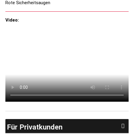
Rote Sicherheitsaugen
Video:
Für Privatkunden