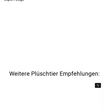
Weitere Plüschtier Empfehlungen:
%