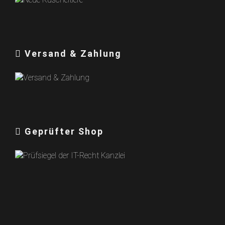
Versand & Zahlung
Geprüfter Shop