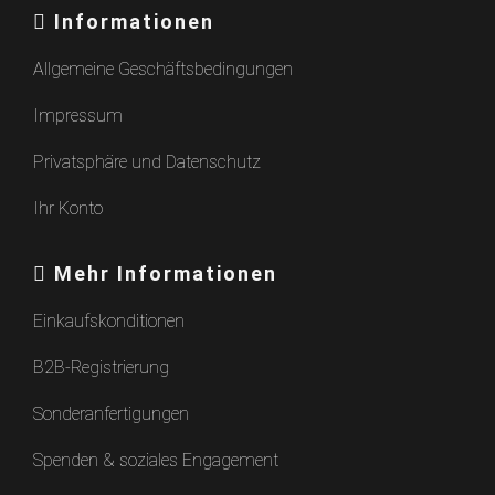
Informationen
Allgemeine Geschäftsbedingungen
Impressum
Privatsphäre und Datenschutz
Ihr Konto
Mehr Informationen
Einkaufskonditionen
B2B-Registrierung
Sonderanfertigungen
Spenden & soziales Engagement