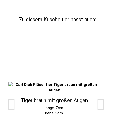
Zu diesem Kuscheltier passt auch:
Tiger braun mit großen Augen
Länge: 7cm
Breite: 9cm