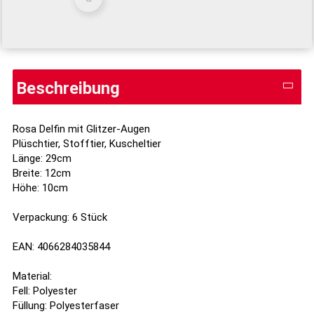
Beschreibung
Rosa Delfin mit Glitzer-Augen
Plüschtier, Stofftier, Kuscheltier
Länge: 29cm
Breite: 12cm
Höhe: 10cm
Verpackung: 6 Stück
EAN: 4066284035844
Material:
Fell: Polyester
Füllung: Polyesterfaser