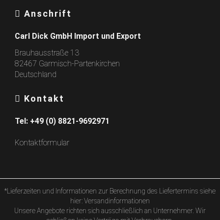
Anschrift
Carl Dick GmbH Import und Export
Brauhausstraße 13
82467 Garmisch-Partenkirchen
Deutschland
Kontakt
Tel:
+49 (0) 8821-9692971
Kontaktformular
*Lieferzeiten und Informationen zur Berechnung des Liefertermins siehe
hier:
Versandinformationen
Unsere Angebote richten sich ausschließlich an Unternehmer. Wir