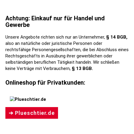
Achtung: Einkauf nur für Handel und
Gewerbe
Unsere Angebote richten sich nur an Unternehmer,
§ 14 BGB,
also an natürliche oder juristische Personen oder
rechtsfähige Personengesellschaften, die bei Abschluss eines
Rechtsgeschäfts in Ausübung ihrer gewerblichen oder
selbständigen beruflichen Tätigkeit handeln. Wir schließen
keine Verträge mit Verbrauchern,
§ 13 BGB.
Onlineshop für Privatkunden:
➔ Plueschtier.de