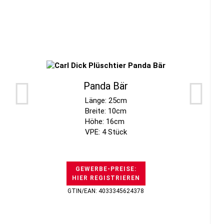
Panda Bär
Länge: 25cm
Breite: 10cm
Höhe: 16cm
VPE: 4 Stück
GEWERBE-PREISE:
HIER REGISTRIEREN
GTIN/EAN: 4033345624378