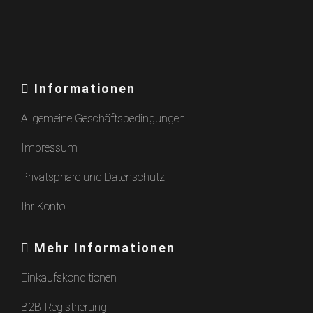
Informationen
Allgemeine Geschäftsbedingungen
Impressum
Privatsphäre und Datenschutz
Ihr Konto
Mehr Informationen
Einkaufskonditionen
B2B-Registrierung