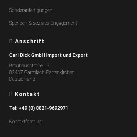
Sonderanfertigungen
Spenden & soziales Engagement
Anschrift
Carl Dick GmbH Import und Export
Brauhausstraße 13
82467 Garmisch-Partenkirchen
Deutschland
Kontakt
Tel:
+49 (0) 8821-9692971
Kontaktformular