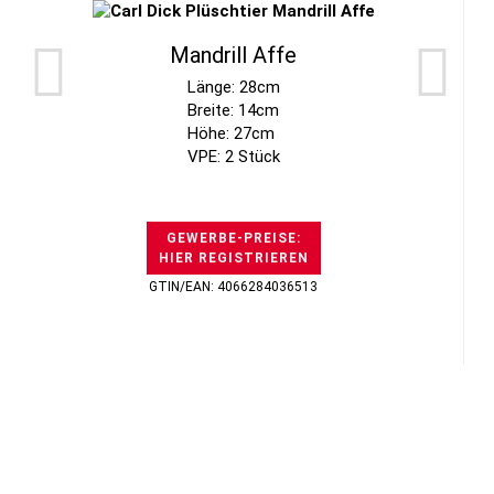
Mandrill Affe
Länge: 28cm
Breite: 14cm
Höhe: 27cm
VPE: 2 Stück
GEWERBE-PREISE:
HIER REGISTRIEREN
GTIN/EAN: 4066284036513