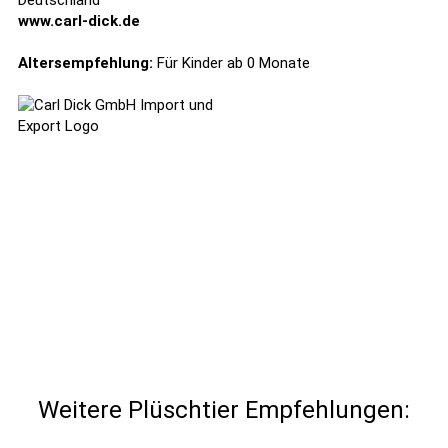
Deutschland
www.carl-dick.de
Altersempfehlung:
Für Kinder ab 0 Monate
Weitere Plüschtier Empfehlungen: