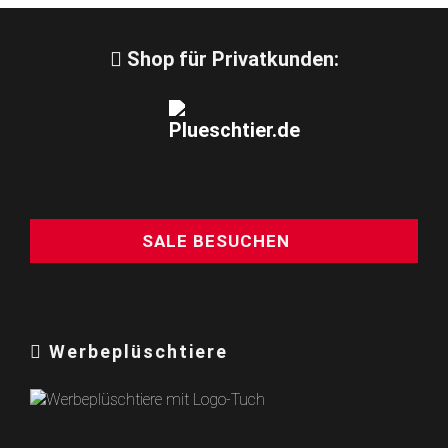
Shop für Privatkunden:
SALE BESUCHEN
Werbeplüschtiere