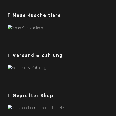
Neue Kuscheltiere
Versand & Zahlung
Geprüfter Shop