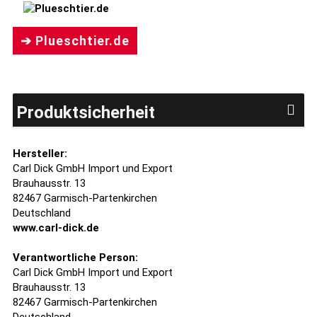
➔ Plueschtier.de
Produktsicherheit
Hersteller:
Carl Dick GmbH Import und Export
Brauhausstr. 13
82467 Garmisch-Partenkirchen
Deutschland
www.carl-dick.de
Verantwortliche Person:
Carl Dick GmbH Import und Export
Brauhausstr. 13
82467 Garmisch-Partenkirchen