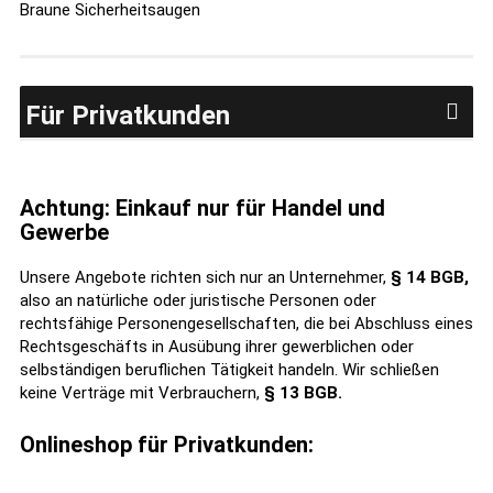
Braune Sicherheitsaugen
Für Privatkunden
Achtung: Einkauf nur für Handel und
Gewerbe
Unsere Angebote richten sich nur an Unternehmer,
§ 14 BGB,
also an natürliche oder juristische Personen oder
rechtsfähige Personengesellschaften, die bei Abschluss eines
Rechtsgeschäfts in Ausübung ihrer gewerblichen oder
selbständigen beruflichen Tätigkeit handeln. Wir schließen
keine Verträge mit Verbrauchern,
§ 13 BGB.
Onlineshop für Privatkunden: