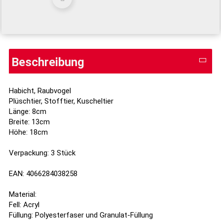
Beschreibung
Habicht, Raubvogel
Plüschtier, Stofftier, Kuscheltier
Länge: 8cm
Breite: 13cm
Höhe: 18cm
Verpackung: 3 Stück
EAN: 4066284038258
Material:
Fell: Acryl
Füllung: Polyesterfaser und Granulat-Füllung