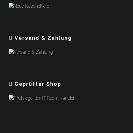
Versand & Zahlung
Geprüfter Shop