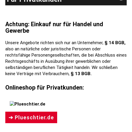
Achtung: Einkauf nur für Handel und
Gewerbe
Unsere Angebote richten sich nur an Unternehmer,
§ 14 BGB,
also an natürliche oder juristische Personen oder
rechtsfähige Personengesellschaften, die bei Abschluss eines
Rechtsgeschäfts in Ausübung ihrer gewerblichen oder
selbständigen beruflichen Tätigkeit handeln. Wir schließen
keine Verträge mit Verbrauchern,
§ 13 BGB.
Onlineshop für Privatkunden:
➔ Plueschtier.de