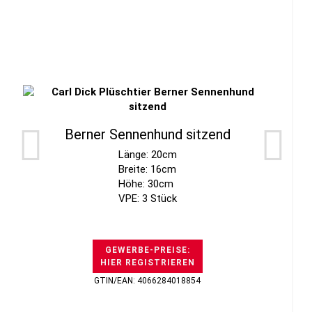
Berner Sennenhund sitzend
Länge: 20cm
Breite: 16cm
Höhe: 30cm
VPE: 3 Stück
GEWERBE-PREISE:
HIER REGISTRIEREN
GTIN/EAN: 4066284018854