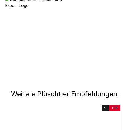
Weitere Plüschtier Empfehlungen:
%
TOP