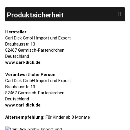
Produktsicherheit
Hersteller:
Carl Dick GmbH Import und Export
Brauhausstr. 13
82467 Garmisch-Partenkirchen
Deutschland
www.carl-dick.de
Verantwortliche Person:
Carl Dick GmbH Import und Export
Brauhausstr. 13
82467 Garmisch-Partenkirchen
Deutschland
www.carl-dick.de
Altersempfehlung:
Für Kinder ab 0 Monate