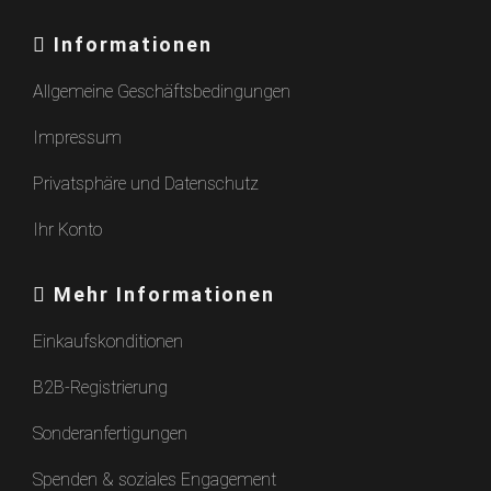
Informationen
Allgemeine Geschäftsbedingungen
Impressum
Privatsphäre und Datenschutz
Ihr Konto
Mehr Informationen
Einkaufskonditionen
B2B-Registrierung
Sonderanfertigungen
Spenden & soziales Engagement