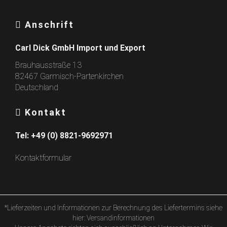
Anschrift
Carl Dick GmbH Import und Export
Brauhausstraße 13
82467 Garmisch-Partenkirchen
Deutschland
Kontakt
Tel:
+49 (0) 8821-9692971
Kontaktformular
*Lieferzeiten und Informationen zur Berechnung des Liefertermins siehe
hier:
Versandinformationen