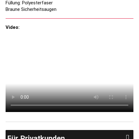
Füllung: Polyesterfaser
Braune Sicherheitsaugen
Video:
Für Privatkunden