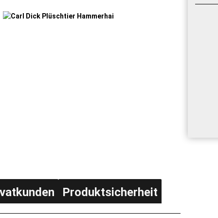
ivatkunden
Produktsicherheit