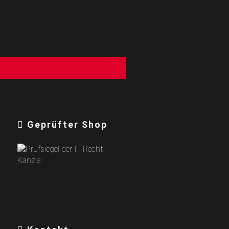
g
Geprüfter Shop