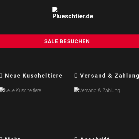
SALE BESUCHEN
Neue Kuscheltiere
Versand & Zahlun