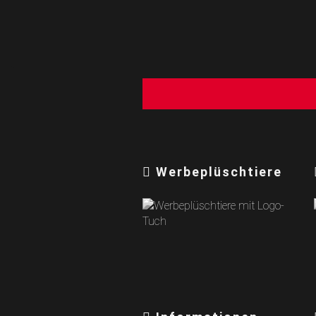
Werbeplüschtiere