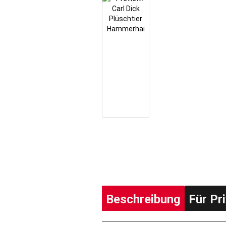
Beschreibung
Für Pr