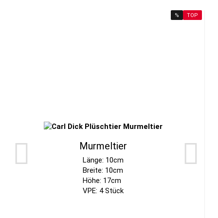
%
TOP
Murmeltier
Länge: 10cm
Breite: 10cm
Höhe: 17cm
VPE: 4 Stück