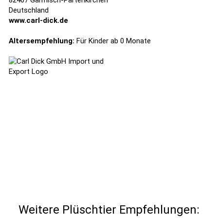
82467 Garmisch-Partenkirchen
Deutschland
www.carl-dick.de
Altersempfehlung:
Für Kinder ab 0 Monate
Weitere Plüschtier Empfehlungen: