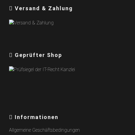
Versand & Zahlung
Geprüfter Shop
Informationen
Allgemeine Geschäftsbedingungen