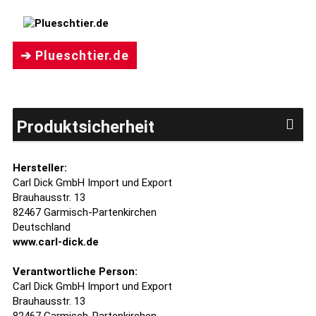
➔ Plueschtier.de
Produktsicherheit
Hersteller:
Carl Dick GmbH Import und Export
Brauhausstr. 13
82467 Garmisch-Partenkirchen
Deutschland
www.carl-dick.de
Verantwortliche Person:
Carl Dick GmbH Import und Export
Brauhausstr. 13