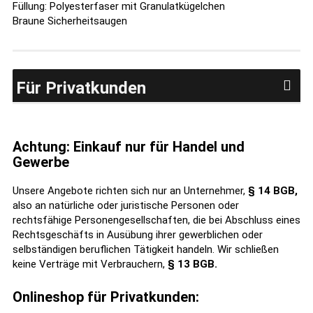
Füllung: Polyesterfaser mit Granulatkügelchen
Braune Sicherheitsaugen
Für Privatkunden
Achtung: Einkauf nur für Handel und
Gewerbe
Unsere Angebote richten sich nur an Unternehmer,
§ 14 BGB,
also an natürliche oder juristische Personen oder
rechtsfähige Personengesellschaften, die bei Abschluss eines
Rechtsgeschäfts in Ausübung ihrer gewerblichen oder
selbständigen beruflichen Tätigkeit handeln. Wir schließen
keine Verträge mit Verbrauchern,
§ 13 BGB.
Onlineshop für Privatkunden: