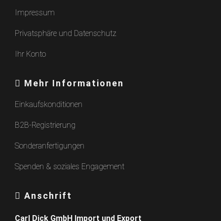
Impressum
Privatsphäre und Datenschutz
Ihr Konto
Mehr Informationen
Einkaufskonditionen
B2B-Registrierung
Sonderanfertigungen
Spenden & soziales Engagement
Anschrift
Carl Dick GmbH Import und Export