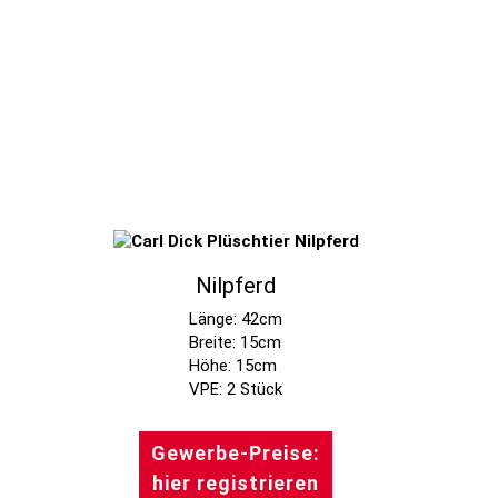
Nilpferd
Länge: 42cm
Breite: 15cm
Höhe: 15cm
Gewerbe-Preise:
hier registrieren