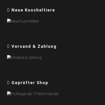
Neue Kuscheltiere
Versand & Zahlung
Geprüfter Shop