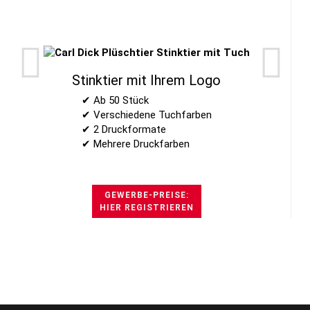
Stinktier mit Ihrem Logo
✔ Ab 50 Stück
✔ Verschiedene Tuchfarben
✔ 2 Druckformate
✔ Mehrere Druckfarben
GEWERBE-PREISE:
HIER REGISTRIEREN