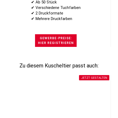
✔ Ab 50 Stück
✔ Verschiedene Tuchfarben
✔ 2 Druckformate
✔ Mehrere Druckfarben
GEWERBE-PREISE:
HIER REGISTRIEREN
Zu diesem Kuscheltier passt auch:
JETZT GESTALTEN