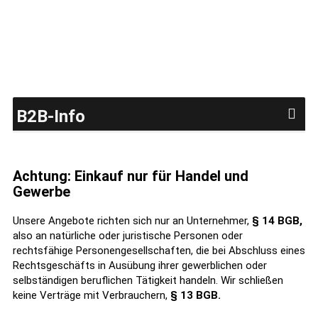
B2B-Info
Achtung: Einkauf nur für Handel und
Gewerbe
Unsere Angebote richten sich nur an Unternehmer,
§ 14 BGB,
also an natürliche oder juristische Personen oder
rechtsfähige Personengesellschaften, die bei Abschluss eines
Rechtsgeschäfts in Ausübung ihrer gewerblichen oder
selbständigen beruflichen Tätigkeit handeln. Wir schließen
keine Verträge mit Verbrauchern,
§ 13 BGB.