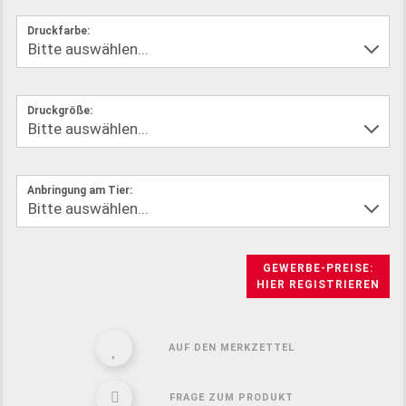
Druckfarbe:
Druckgröße:
Anbringung am Tier:
GEWERBE-PREISE:
HIER REGISTRIEREN
AUF DEN MERKZETTEL
FRAGE ZUM PRODUKT