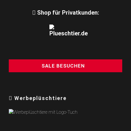
Shop für Privatkunden:
SALE BESUCHEN
Werbeplüschtiere