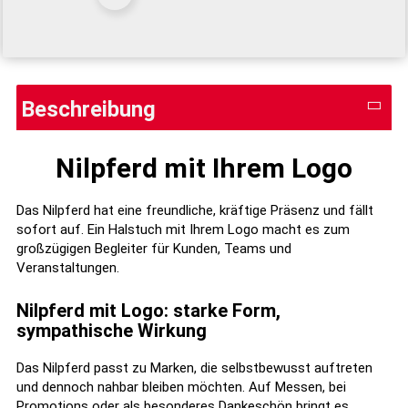
Beschreibung
Nilpferd mit Ihrem Logo
Das Nilpferd hat eine freundliche, kräftige Präsenz und fällt
sofort auf. Ein Halstuch mit Ihrem Logo macht es zum
großzügigen Begleiter für Kunden, Teams und
Veranstaltungen.
Nilpferd mit Logo: starke Form,
sympathische Wirkung
Das Nilpferd passt zu Marken, die selbstbewusst auftreten
und dennoch nahbar bleiben möchten. Auf Messen, bei
Promotions oder als besonderes Dankeschön bringt es