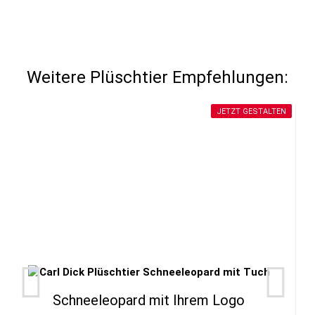
Weitere Plüschtier Empfehlungen:
JETZT GESTALTEN
Schneeleopard mit Ihrem Logo