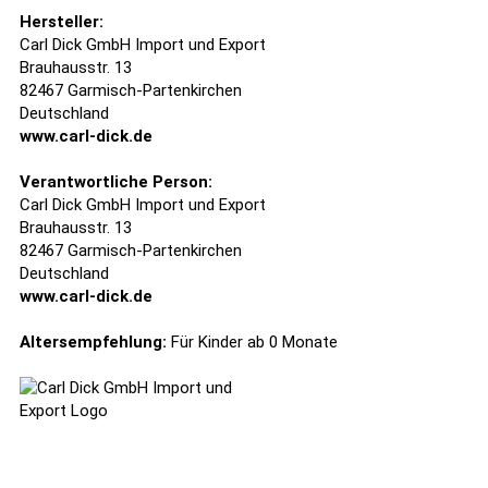
Hersteller:
Carl Dick GmbH Import und Export
Brauhausstr. 13
82467 Garmisch-Partenkirchen
Deutschland
www.carl-dick.de
Verantwortliche Person:
Carl Dick GmbH Import und Export
Brauhausstr. 13
82467 Garmisch-Partenkirchen
Deutschland
www.carl-dick.de
Altersempfehlung:
Für Kinder ab 0 Monate