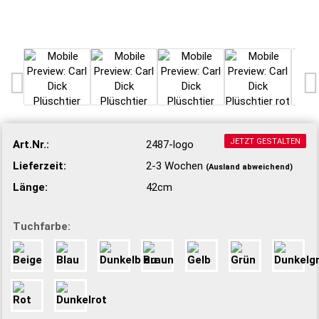
JETZT GESTALTEN
Art.Nr.:
2487-logo
Lieferzeit:
2-3 Wochen
(Ausland abweichend)
Länge:
42cm
Tuchfarbe: