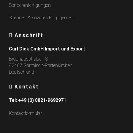
Sonderanfertigungen
Spenden & soziales Engagement
Anschrift
Carl Dick GmbH Import und Export
Brauhausstraße 13
82467 Garmisch-Partenkirchen
Deutschland
Kontakt
Tel:
+49 (0) 8821-9692971
Kontaktformular