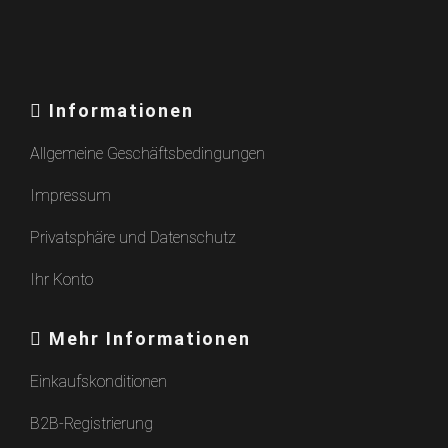
Informationen
Allgemeine Geschäftsbedingungen
Impressum
Privatsphäre und Datenschutz
Ihr Konto
Mehr Informationen
Einkaufskonditionen
B2B-Registrierung