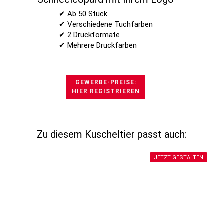
✔ Ab 50 Stück
✔ Verschiedene Tuchfarben
✔ 2 Druckformate
✔ Mehrere Druckfarben
GEWERBE-PREISE:
HIER REGISTRIEREN
Zu diesem Kuscheltier passt auch:
JETZT GESTALTEN