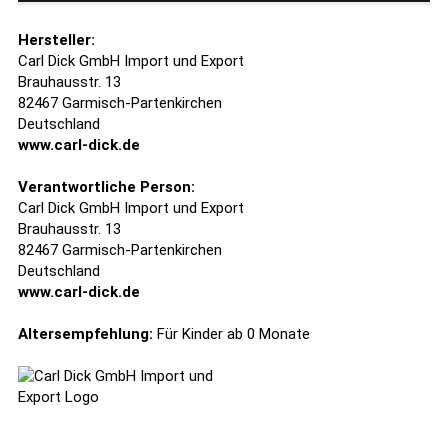
Hersteller:
Carl Dick GmbH Import und Export
Brauhausstr. 13
82467 Garmisch-Partenkirchen
Deutschland
www.carl-dick.de
Verantwortliche Person:
Carl Dick GmbH Import und Export
Brauhausstr. 13
82467 Garmisch-Partenkirchen
Deutschland
www.carl-dick.de
Altersempfehlung:
Für Kinder ab 0 Monate