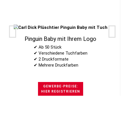
Pinguin Baby mit Ihrem Logo
✔ Ab 50 Stück
✔ Verschiedene Tuchfarben
✔ 2 Druckformate
✔ Mehrere Druckfarben
GEWERBE-PREISE:
HIER REGISTRIEREN