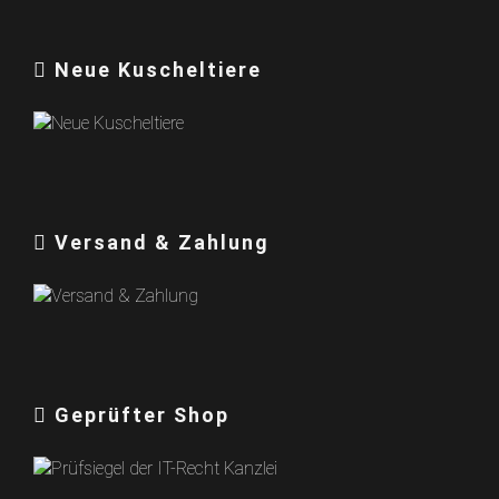
Neue Kuscheltiere
Versand & Zahlung
Geprüfter Shop