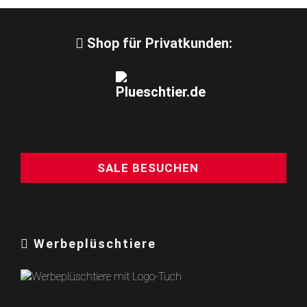
Shop für Privatkunden:
SALE BESUCHEN
Werbeplüschtiere