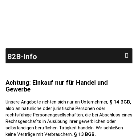
B2B-Info
Achtung: Einkauf nur für Handel und
Gewerbe
Unsere Angebote richten sich nur an Unternehmer,
§ 14 BGB,
also an natürliche oder juristische Personen oder
rechtsfähige Personengesellschaften, die bei Abschluss eines
Rechtsgeschäfts in Ausübung ihrer gewerblichen oder
selbständigen beruflichen Tätigkeit handeln. Wir schließen
keine Verträge mit Verbrauchern,
§ 13 BGB.