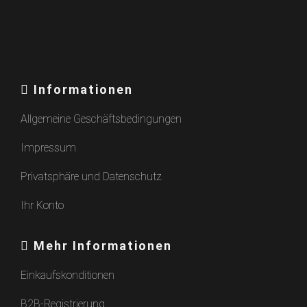
Informationen
Allgemeine Geschäftsbedingungen
Impressum
Privatsphäre und Datenschutz
Ihr Konto
Mehr Informationen
Einkaufskonditionen
B2B-Registrierung