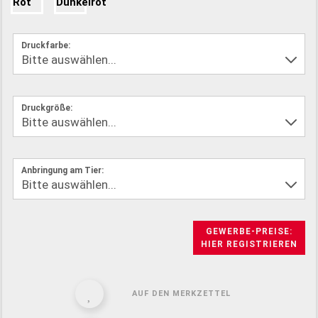
Druckfarbe:
Druckgröße:
Anbringung am Tier:
GEWERBE-PREISE:
HIER REGISTRIEREN
AUF DEN MERKZETTEL