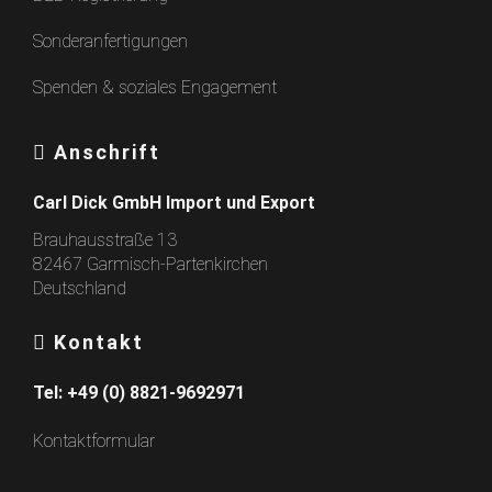
Sonderanfertigungen
Spenden & soziales Engagement
Anschrift
Carl Dick GmbH Import und Export
Brauhausstraße 13
82467 Garmisch-Partenkirchen
Deutschland
Kontakt
Tel:
+49 (0) 8821-9692971
Kontaktformular