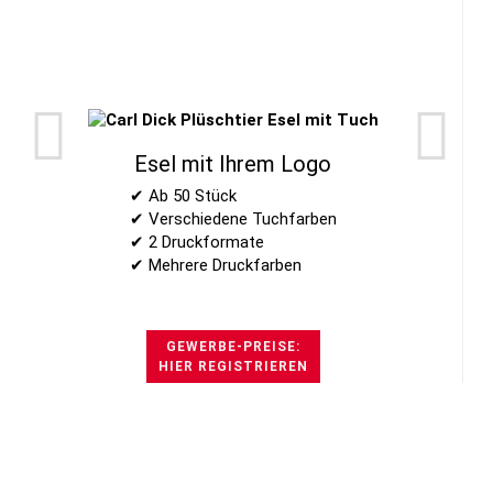
Esel mit Ihrem Logo
✔ Ab 50 Stück
✔ Verschiedene Tuchfarben
✔ 2 Druckformate
✔ Mehrere Druckfarben
GEWERBE-PREISE:
HIER REGISTRIEREN