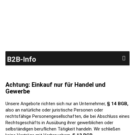
B2B-Info
Achtung: Einkauf nur für Handel und
Gewerbe
Unsere Angebote richten sich nur an Unternehmer,
§ 14 BGB,
also an natürliche oder juristische Personen oder
rechtsfähige Personengesellschaften, die bei Abschluss eines
Rechtsgeschäfts in Ausübung ihrer gewerblichen oder
selbständigen beruflichen Tätigkeit handeln. Wir schließen