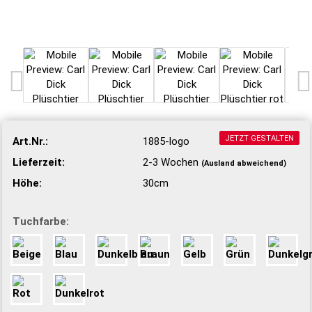
JETZT GESTALTEN
Art.Nr.:
1885-logo
Lieferzeit:
2-3 Wochen
(Ausland abweichend)
Höhe:
30cm
Tuchfarbe: