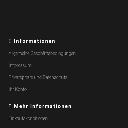
Informationen
Allgemeine Geschäftsbedingungen
Impressum
Privatsphäre und Datenschutz
Ihr Konto
Mehr Informationen
Einkaufskonditionen