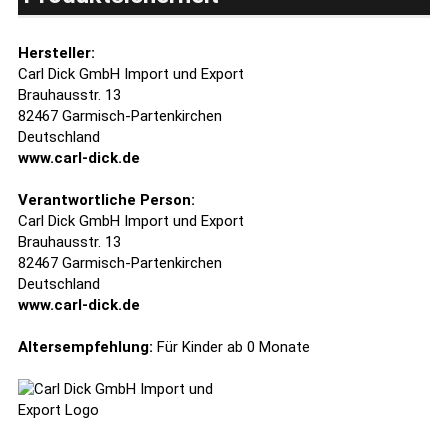
Hersteller:
Carl Dick GmbH Import und Export
Brauhausstr. 13
82467 Garmisch-Partenkirchen
Deutschland
www.carl-dick.de
Verantwortliche Person:
Carl Dick GmbH Import und Export
Brauhausstr. 13
82467 Garmisch-Partenkirchen
Deutschland
www.carl-dick.de
Altersempfehlung:
Für Kinder ab 0 Monate