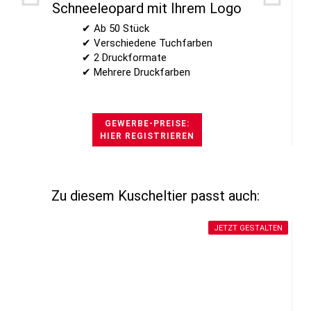
Schneeleopard mit Ihrem Logo
✔ Ab 50 Stück
✔ Verschiedene Tuchfarben
✔ 2 Druckformate
✔ Mehrere Druckfarben
GEWERBE-PREISE:
HIER REGISTRIEREN
Zu diesem Kuscheltier passt auch:
JETZT GESTALTEN