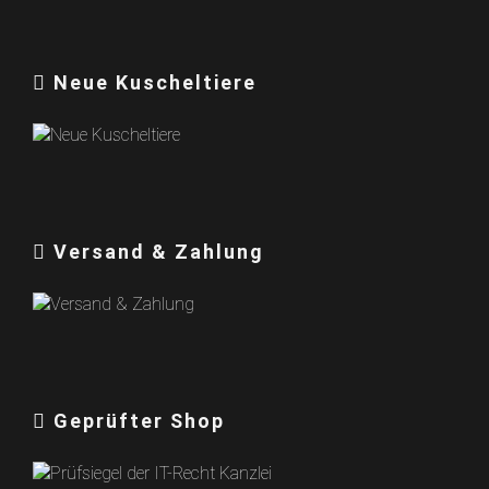
Neue Kuscheltiere
Versand & Zahlung
Geprüfter Shop