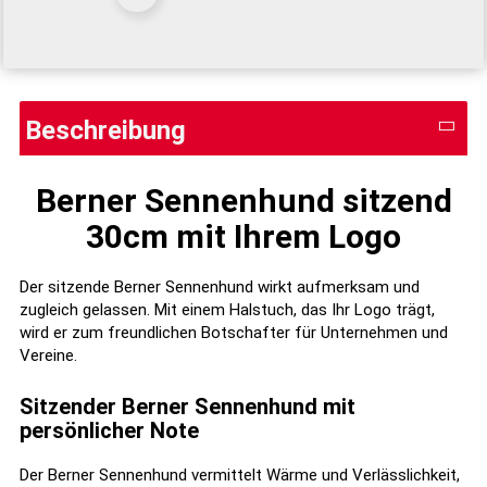
Beschreibung
Berner Sennenhund sitzend
30cm mit Ihrem Logo
Der sitzende Berner Sennenhund wirkt aufmerksam und
zugleich gelassen. Mit einem Halstuch, das Ihr Logo trägt,
wird er zum freundlichen Botschafter für Unternehmen und
Vereine.
Sitzender Berner Sennenhund mit
persönlicher Note
Der Berner Sennenhund vermittelt Wärme und Verlässlichkeit,