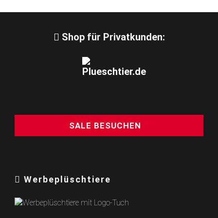
Shop für Privatkunden:
SALE BESUCHEN
Werbeplüschtiere