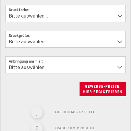
Druckfarbe:
Druckgröße:
Anbringung am Tier:
GEWERBE-PREISE:
HIER REGISTRIEREN
AUF DEN MERKZETTEL
FRAGE ZUM PRODUKT