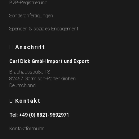
B2B-Registrierung
Sonderanfertigungen
Spenden & soziales Engagement
Anschrift
Carl Dick GmbH Import und Export
Brauhausstraße 13
82467 Garmisch-Partenkirchen
Deutschland
Kontakt
Tel:
+49 (0) 8821-9692971
Kontaktformular