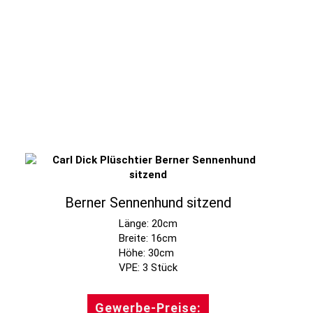
Berner Sennenhund sitzend
Länge: 20cm
Breite: 16cm
Höhe: 30cm
Gewerbe-Preise: