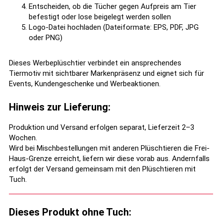
Entscheiden, ob die Tücher gegen Aufpreis am Tier
befestigt oder lose beigelegt werden sollen
Logo-Datei hochladen (Dateiformate: EPS, PDF, JPG
oder PNG)
Dieses Werbeplüschtier verbindet ein ansprechendes
Tiermotiv mit sichtbarer Markenpräsenz und eignet sich für
Events, Kundengeschenke und Werbeaktionen.
Hinweis zur Lieferung:
Produktion und Versand erfolgen separat, Lieferzeit 2–3
Wochen.
Wird bei Mischbestellungen mit anderen Plüschtieren die Frei-
Haus-Grenze erreicht, liefern wir diese vorab aus. Andernfalls
erfolgt der Versand gemeinsam mit den Plüschtieren mit
Tuch.
Dieses Produkt ohne Tuch: