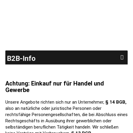
B2B-Info
Achtung: Einkauf nur für Handel und
Gewerbe
Unsere Angebote richten sich nur an Unternehmer,
§ 14 BGB,
also an natürliche oder juristische Personen oder
rechtsfähige Personengesellschaften, die bei Abschluss eines
Rechtsgeschäfts in Ausübung ihrer gewerblichen oder
selbständigen beruflichen Tätigkeit handeln. Wir schließen