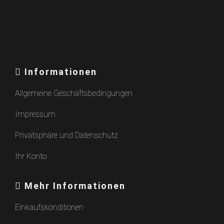
Informationen
Allgemeine Geschäftsbedingungen
Impressum
Privatsphäre und Datenschutz
Ihr Konto
Mehr Informationen
Einkaufskonditionen