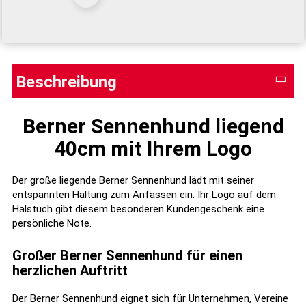
Beschreibung
Berner Sennenhund liegend
40cm mit Ihrem Logo
Der große liegende Berner Sennenhund lädt mit seiner
entspannten Haltung zum Anfassen ein. Ihr Logo auf dem
Halstuch gibt diesem besonderen Kundengeschenk eine
persönliche Note.
Großer Berner Sennenhund für einen
herzlichen Auftritt
Der Berner Sennenhund eignet sich für Unternehmen, Vereine