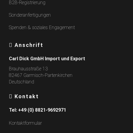
B2B-Registrierung
Sonderanfertigungen
Spenden & soziales Engagement
Anschrift
Carl Dick GmbH Import und Export
Brauhausstraße 13
82467 Garmisch-Partenkirchen
Deutschland
Kontakt
Tel:
+49 (0) 8821-9692971
Kontaktformular