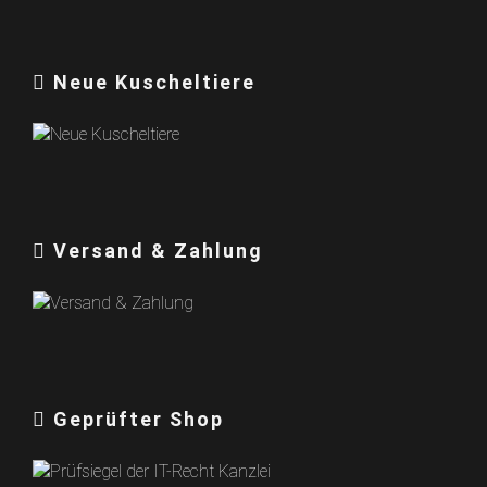
Neue Kuscheltiere
Versand & Zahlung
Geprüfter Shop