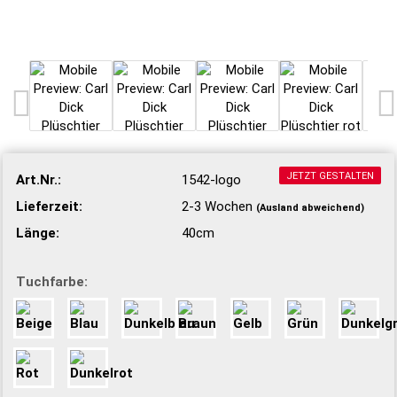
JETZT GESTALTEN
Art.Nr.:
1542-logo
Lieferzeit:
2-3 Wochen
(Ausland abweichend)
Länge:
40cm
Tuchfarbe: