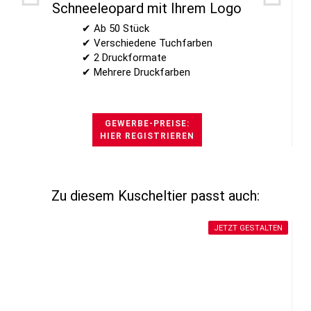
Schneeleopard mit Ihrem Logo
✔ Ab 50 Stück
✔ Verschiedene Tuchfarben
✔ 2 Druckformate
✔ Mehrere Druckfarben
GEWERBE-PREISE:
HIER REGISTRIEREN
Zu diesem Kuscheltier passt auch:
JETZT GESTALTEN