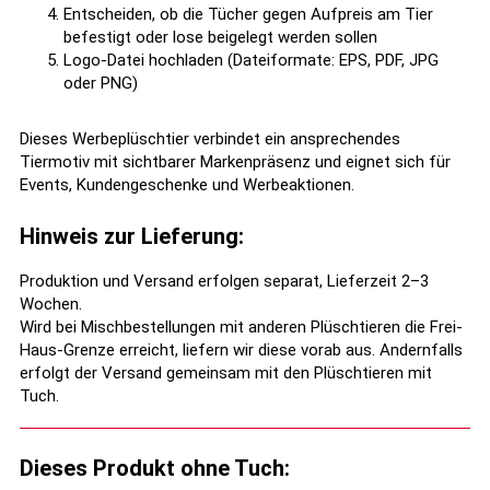
Entscheiden, ob die Tücher gegen Aufpreis am Tier
befestigt oder lose beigelegt werden sollen
Logo-Datei hochladen (Dateiformate: EPS, PDF, JPG
oder PNG)
Dieses Werbeplüschtier verbindet ein ansprechendes
Tiermotiv mit sichtbarer Markenpräsenz und eignet sich für
Events, Kundengeschenke und Werbeaktionen.
Hinweis zur Lieferung:
Produktion und Versand erfolgen separat, Lieferzeit 2–3
Wochen.
Wird bei Mischbestellungen mit anderen Plüschtieren die Frei-
Haus-Grenze erreicht, liefern wir diese vorab aus. Andernfalls
erfolgt der Versand gemeinsam mit den Plüschtieren mit
Tuch.
Dieses Produkt ohne Tuch: