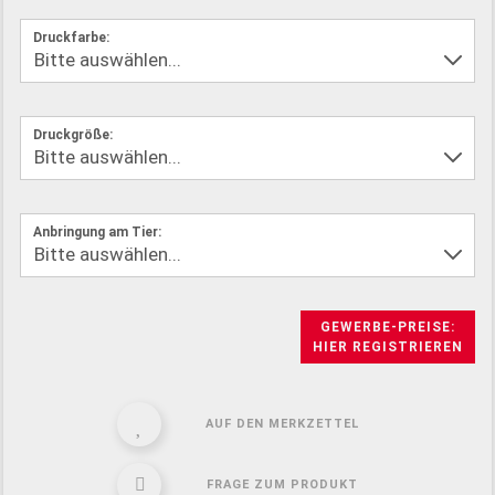
Druckfarbe:
Druckgröße:
Anbringung am Tier:
GEWERBE-PREISE:
HIER REGISTRIEREN
AUF DEN MERKZETTEL
FRAGE ZUM PRODUKT