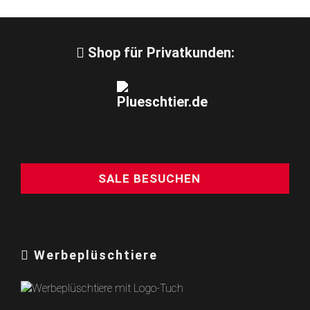
Shop für Privatkunden:
SALE BESUCHEN
Werbeplüschtiere