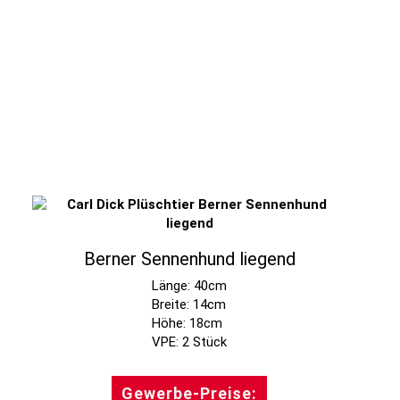
Berner Sennenhund liegend
Länge: 40cm
Breite: 14cm
Höhe: 18cm
Gewerbe-Preise: