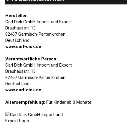
Hersteller:
Carl Dick GmbH Import und Export
Brauhausstr. 13
82467 Garmisch-Partenkirchen
Deutschland
www.carl-dick.de
Verantwortliche Person:
Carl Dick GmbH Import und Export
Brauhausstr. 13
82467 Garmisch-Partenkirchen
Deutschland
www.carl-dick.de
Altersempfehlung:
Für Kinder ab 0 Monate