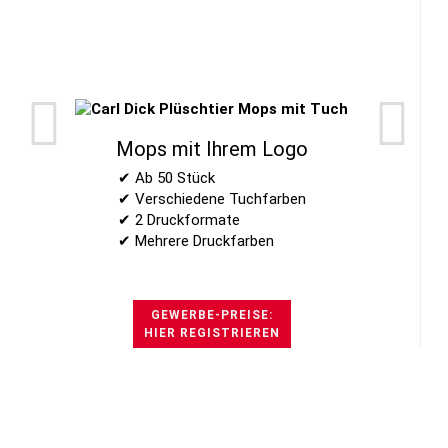
Mops mit Ihrem Logo
✔ Ab 50 Stück
✔ Verschiedene Tuchfarben
✔ 2 Druckformate
✔ Mehrere Druckfarben
GEWERBE-PREISE:
HIER REGISTRIEREN