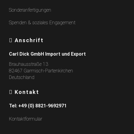
Sonderanfertigungen
Spenden & soziales Engagement
Anschrift
Carl Dick GmbH Import und Export
Brauhausstraße 13
82467 Garmisch-Partenkirchen
Deutschland
Kontakt
Tel:
+49 (0) 8821-9692971
Kontaktformular