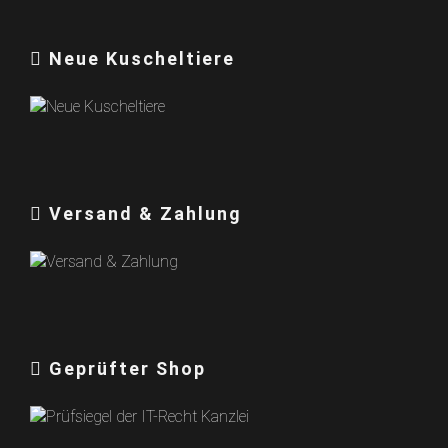
Neue Kuscheltiere
Versand & Zahlung
Geprüfter Shop