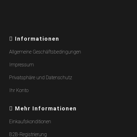
Informationen
Allgemeine Geschäftsbedingungen
Impressum
Privatsphäre und Datenschutz
Ihr Konto
Mehr Informationen
Einkaufskonditionen
B2B-Registrierung