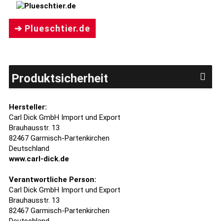
➔ Plueschtier.de
Produktsicherheit
Hersteller:
Carl Dick GmbH Import und Export
Brauhausstr. 13
82467 Garmisch-Partenkirchen
Deutschland
www.carl-dick.de
Verantwortliche Person:
Carl Dick GmbH Import und Export
Brauhausstr. 13
82467 Garmisch-Partenkirchen