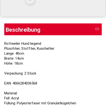
Beschreibung
Rottweiler Hund liegend
Plüschtier, Stofftier, Kuscheltier
Länge: 40cm
Breite: 14cm
Höhe: 18cm
Verpackung: 2 Stück
EAN: 4066284036568
Material:
Fell: Acryl
Füllung: Polyesterfaser mit Granulatkügelchen