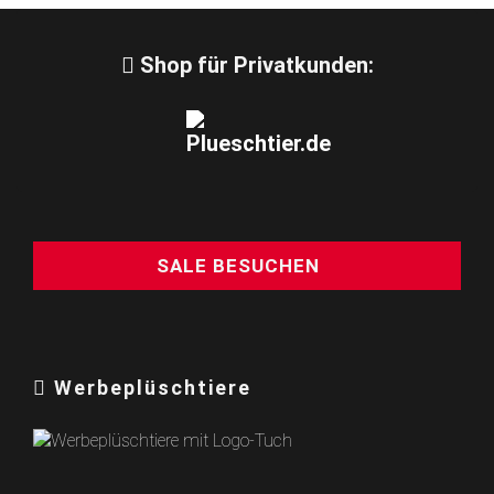
Shop für Privatkunden:
SALE BESUCHEN
Werbeplüschtiere