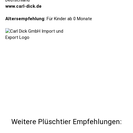
Deutschland
www.carl-dick.de
Altersempfehlung:
Für Kinder ab 0 Monate
Weitere Plüschtier Empfehlungen: