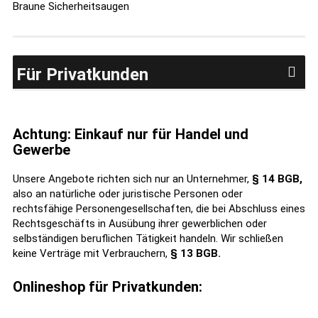
Braune Sicherheitsaugen
Für Privatkunden
Achtung: Einkauf nur für Handel und
Gewerbe
Unsere Angebote richten sich nur an Unternehmer,
§ 14 BGB,
also an natürliche oder juristische Personen oder
rechtsfähige Personengesellschaften, die bei Abschluss eines
Rechtsgeschäfts in Ausübung ihrer gewerblichen oder
selbständigen beruflichen Tätigkeit handeln. Wir schließen
keine Verträge mit Verbrauchern,
§ 13 BGB.
Onlineshop für Privatkunden: