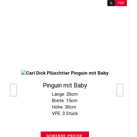
%
TOP
Pinguin mit Baby
Länge: 20cm
Breite: 15cm
Höhe: 30cm
VPE: 3 Stück
GEWERBE-PREISE: