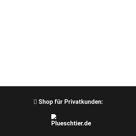
Shop für Privatkunden: