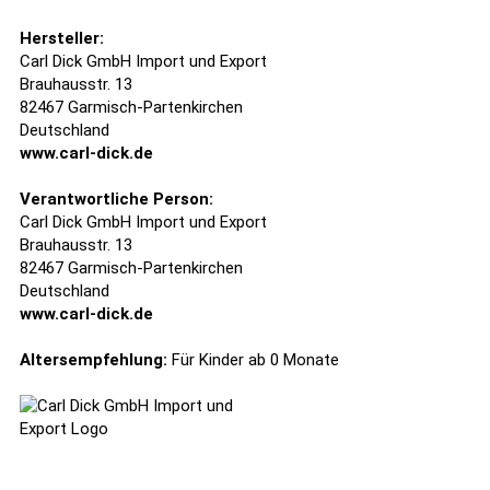
Hersteller:
Carl Dick GmbH Import und Export
Brauhausstr. 13
82467 Garmisch-Partenkirchen
Deutschland
www.carl-dick.de
Verantwortliche Person:
Carl Dick GmbH Import und Export
Brauhausstr. 13
82467 Garmisch-Partenkirchen
Deutschland
www.carl-dick.de
Altersempfehlung:
Für Kinder ab 0 Monate