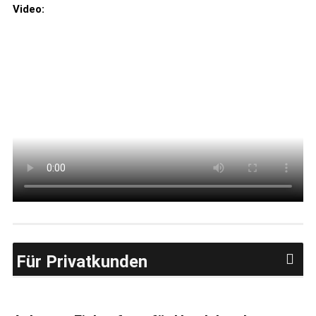
Video:
Für Privatkunden