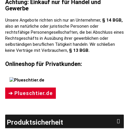
Achtung: Einkauf nur für Handel und
Gewerbe
Unsere Angebote richten sich nur an Unternehmer,
§ 14 BGB,
also an natürliche oder juristische Personen oder
rechtsfähige Personengesellschaften, die bei Abschluss eines
Rechtsgeschäfts in Ausübung ihrer gewerblichen oder
selbständigen beruflichen Tätigkeit handeln. Wir schließen
keine Verträge mit Verbrauchern,
§ 13 BGB.
Onlineshop für Privatkunden:
➔ Plueschtier.de
Produktsicherheit