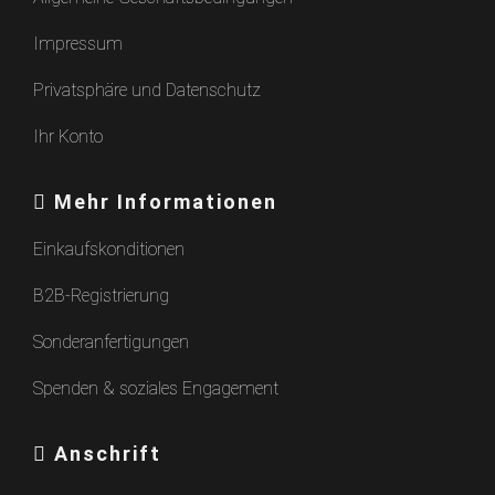
Impressum
Privatsphäre und Datenschutz
Ihr Konto
Mehr Informationen
Einkaufskonditionen
B2B-Registrierung
Sonderanfertigungen
Spenden & soziales Engagement
Anschrift