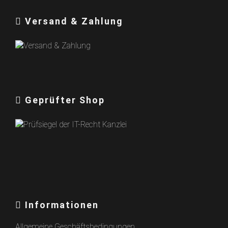
Versand & Zahlung
Geprüfter Shop
Informationen
Allgemeine Geschäftsbedingungen