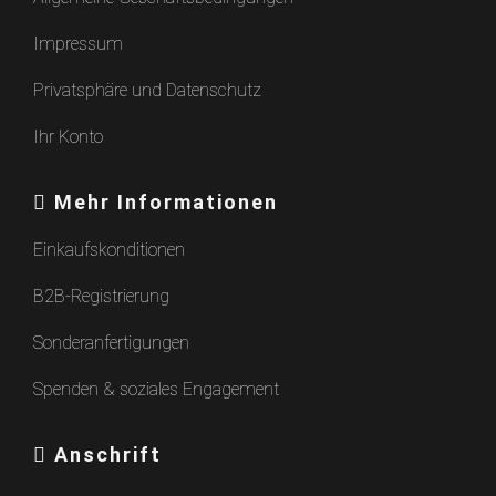
Impressum
Privatsphäre und Datenschutz
Ihr Konto
Mehr Informationen
Einkaufskonditionen
B2B-Registrierung
Sonderanfertigungen
Spenden & soziales Engagement
Anschrift