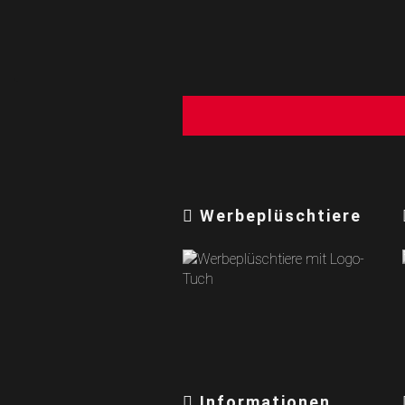
Werbeplüschtiere
Informationen