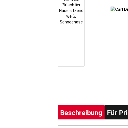
Beschreibung
Für Pr