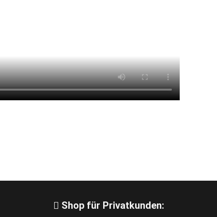
Shop für Privatkunden: