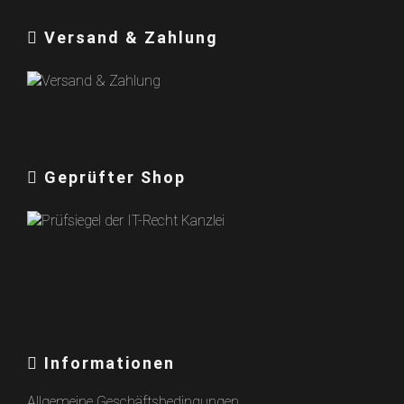
Versand & Zahlung
Geprüfter Shop
Informationen
Allgemeine Geschäftsbedingungen