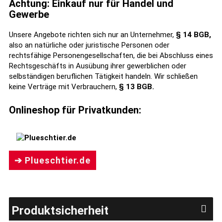
Achtung: Einkauf nur für Handel und
Gewerbe
Unsere Angebote richten sich nur an Unternehmer,
§ 14 BGB,
also an natürliche oder juristische Personen oder
rechtsfähige Personengesellschaften, die bei Abschluss eines
Rechtsgeschäfts in Ausübung ihrer gewerblichen oder
selbständigen beruflichen Tätigkeit handeln. Wir schließen
keine Verträge mit Verbrauchern,
§ 13 BGB.
Onlineshop für Privatkunden:
➔ Plueschtier.de
Produktsicherheit