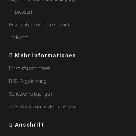
Impressum
Privatsphäre und Datenschutz
Ihr Konto
Mehr Informationen
Einkaufskonditionen
B2B-Registrierung
Sonderanfertigungen
Spenden & soziales Engagement
Anschrift