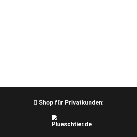
Shop für Privatkunden: