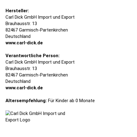
Hersteller:
Carl Dick GmbH Import und Export
Brauhausstr. 13
82467 Garmisch-Partenkirchen
Deutschland
www.carl-dick.de
Verantwortliche Person:
Carl Dick GmbH Import und Export
Brauhausstr. 13
82467 Garmisch-Partenkirchen
Deutschland
www.carl-dick.de
Altersempfehlung:
Für Kinder ab 0 Monate