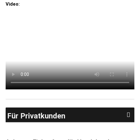
Video:
Für Privatkunden